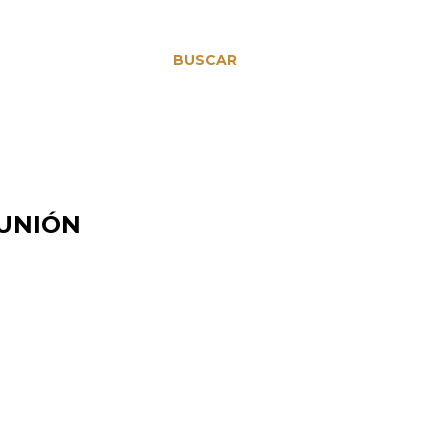
BUSCAR
MUNIÓN