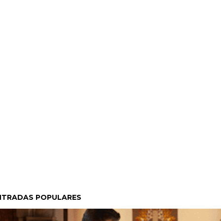
NTRADAS POPULARES