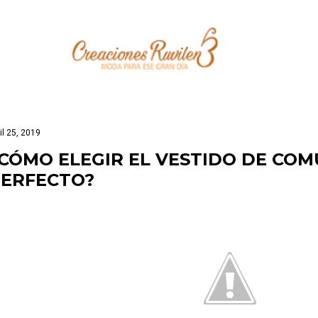
Ir al contenido principal
il 25, 2019
CÓMO ELEGIR EL VESTIDO DE CO
ERFECTO?