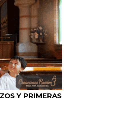
IZOS Y PRIMERAS