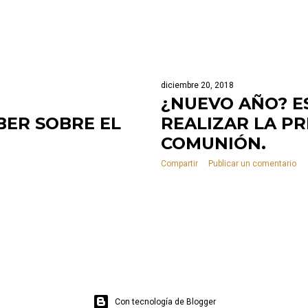
diciembre 20, 2018
¿NUEVO AÑO? E
BER SOBRE EL
REALIZAR LA P
COMUNIÓN.
Compartir
Publicar un comentario
Con tecnología de Blogger