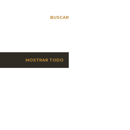
BUSCAR
MOSTRAR TODO