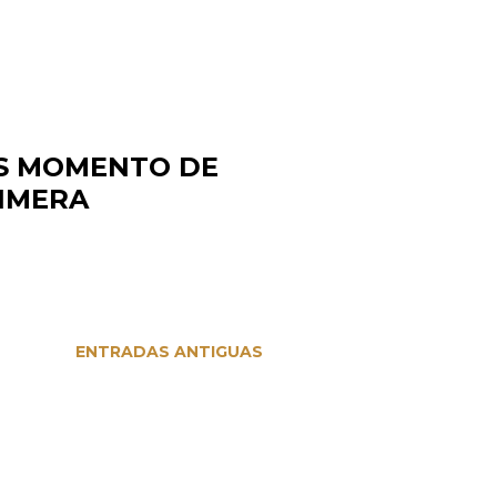
S MOMENTO DE
RIMERA
ENTRADAS ANTIGUAS