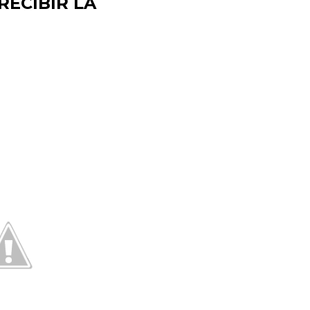
RECIBIR LA