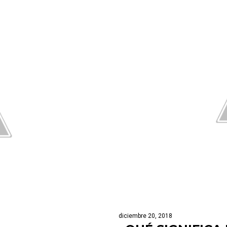
diciembre 20, 2018