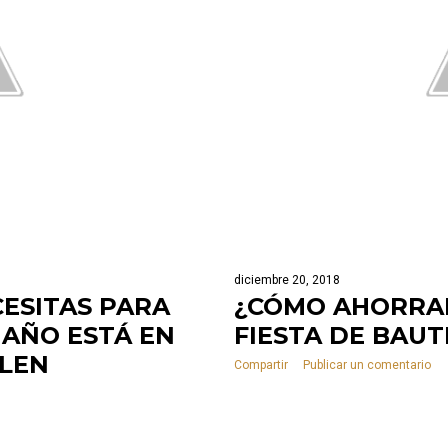
diciembre 20, 2018
ESITAS PARA
¿CÓMO AHORRAR
 AÑO ESTÁ EN
FIESTA DE BAUT
ILEN
Compartir
Publicar un comentario