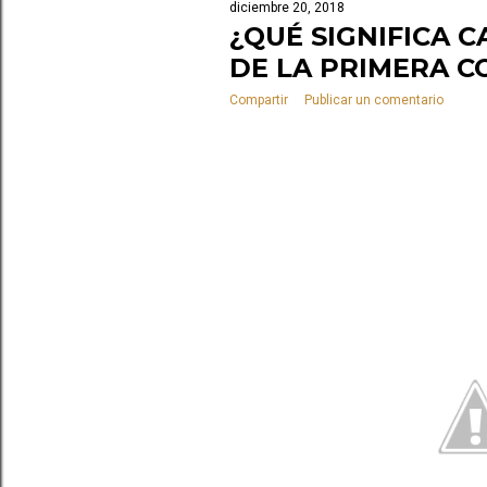
diciembre 20, 2018
¿QUÉ SIGNIFICA 
DE LA PRIMERA 
Compartir
Publicar un comentario