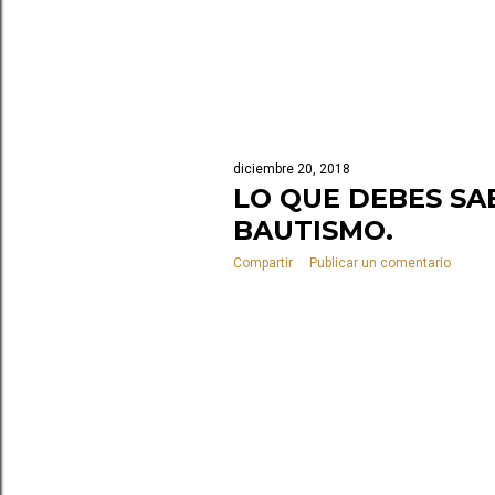
diciembre 20, 2018
LO QUE DEBES SA
BAUTISMO.
Compartir
Publicar un comentario