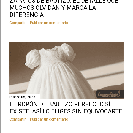
ZAPATOS DE BAUTIZO: EL DETALLE QUE
MUCHOS OLVIDAN Y MARCA LA
DIFERENCIA
Compartir
Publicar un comentario
marzo 05, 2026
EL ROPÓN DE BAUTIZO PERFECTO SÍ
EXISTE: ASÍ LO ELIGES SIN EQUIVOCARTE
Compartir
Publicar un comentario