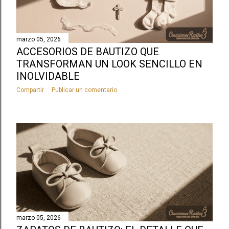
marzo 05, 2026
ACCESORIOS DE BAUTIZO QUE
TRANSFORMAN UN LOOK SENCILLO EN
INOLVIDABLE
Compartir
Publicar un comentario
marzo 05, 2026