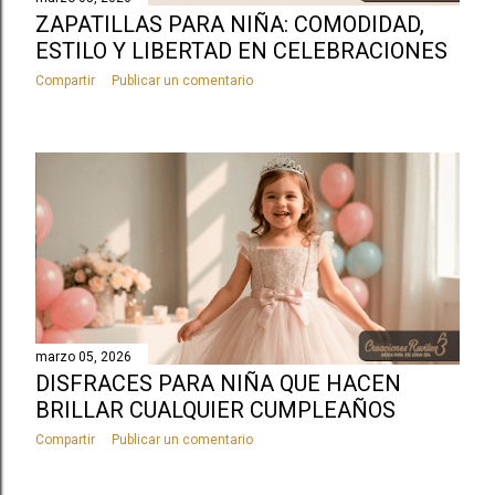
ZAPATILLAS PARA NIÑA: COMODIDAD,
ESTILO Y LIBERTAD EN CELEBRACIONES
Compartir
Publicar un comentario
marzo 05, 2026
DISFRACES PARA NIÑA QUE HACEN
BRILLAR CUALQUIER CUMPLEAÑOS
Compartir
Publicar un comentario