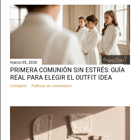
marzo 05, 2026
PRIMERA COMUNIÓN SIN ESTRÉS: GUÍA
REAL PARA ELEGIR EL OUTFIT IDEA
Compartir
Publicar un comentario