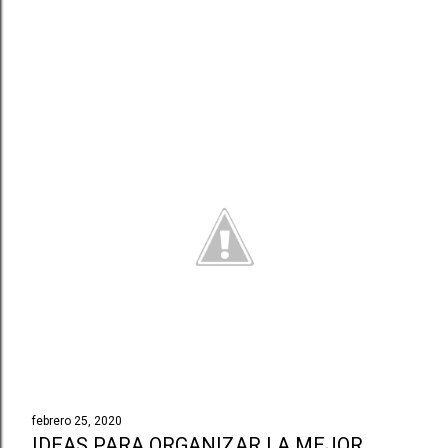
febrero 25, 2020
IDEAS PARA ORGANIZAR LA MEJOR