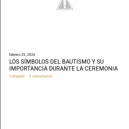
febrero 25, 2020
LOS SÍMBOLOS DEL BAUTISMO Y SU
IMPORTANCIA DURANTE LA CEREMONIA
Compartir
2 comentarios