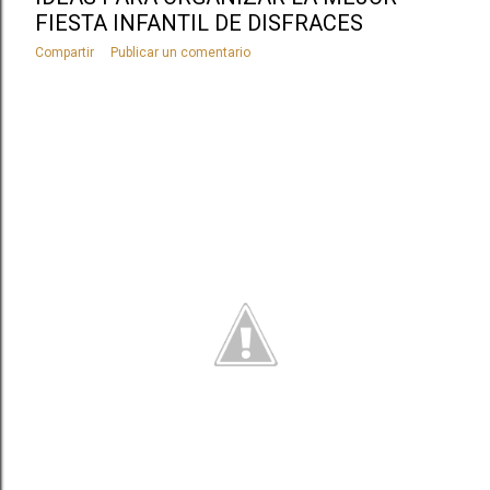
FIESTA INFANTIL DE DISFRACES
Compartir
Publicar un comentario