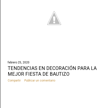
febrero 25, 2020
TENDENCIAS EN DECORACIÓN PARA LA
MEJOR FIESTA DE BAUTIZO
Compartir
Publicar un comentario