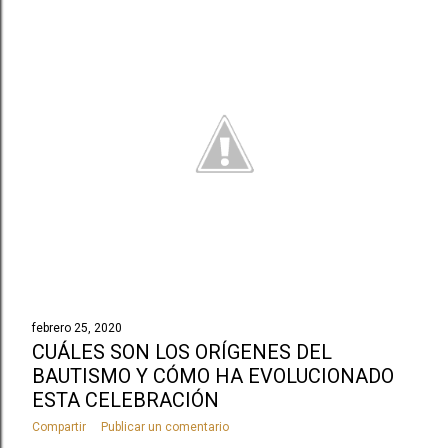
febrero 25, 2020
CUÁLES SON LOS ORÍGENES DEL
BAUTISMO Y CÓMO HA EVOLUCIONADO
ESTA CELEBRACIÓN
Compartir
Publicar un comentario