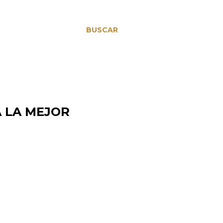
BUSCAR
 LA MEJOR