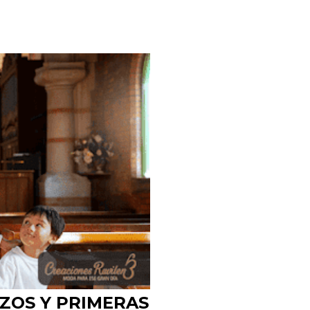
IZOS Y PRIMERAS