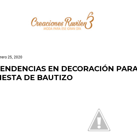
Ir al contenido principal
rero 25, 2020
ENDENCIAS EN DECORACIÓN PARA
IESTA DE BAUTIZO