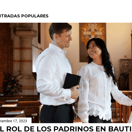
NTRADAS POPULARES
viembre 17, 2023
L ROL DE LOS PADRINOS EN BAUT