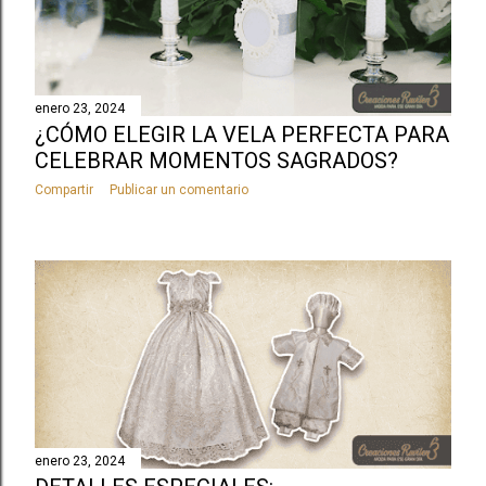
enero 23, 2024
¿CÓMO ELEGIR LA VELA PERFECTA PARA
CELEBRAR MOMENTOS SAGRADOS?
Compartir
Publicar un comentario
enero 23, 2024