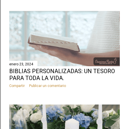
enero 23, 2024
BIBLIAS PERSONALIZADAS: UN TESORO
PARA TODA LA VIDA.
Compartir
Publicar un comentario