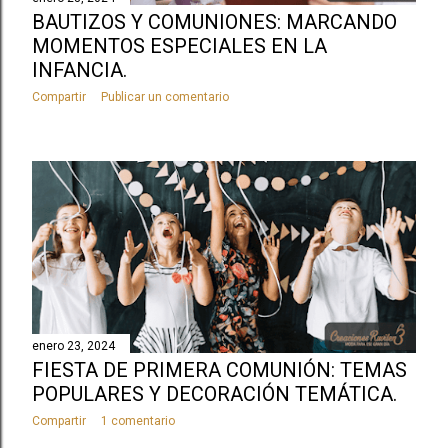
BAUTIZOS Y COMUNIONES: MARCANDO
MOMENTOS ESPECIALES EN LA
INFANCIA.
Compartir
Publicar un comentario
enero 23, 2024
FIESTA DE PRIMERA COMUNIÓN: TEMAS
POPULARES Y DECORACIÓN TEMÁTICA.
Compartir
1 comentario