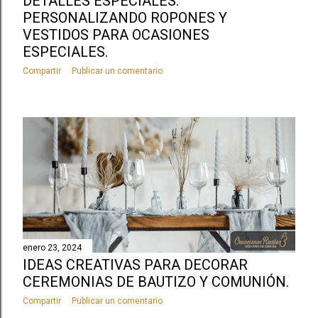
DETALLES ESPECIALES:
PERSONALIZANDO ROPONES Y
VESTIDOS PARA OCASIONES
ESPECIALES.
Compartir
Publicar un comentario
enero 23, 2024
IDEAS CREATIVAS PARA DECORAR
CEREMONIAS DE BAUTIZO Y COMUNIÓN.
Compartir
Publicar un comentario