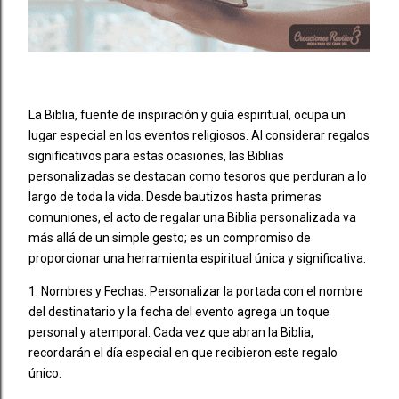
La Biblia, fuente de inspiración y guía espiritual, ocupa un
lugar especial en los eventos religiosos. Al considerar regalos
significativos para estas ocasiones, las Biblias
personalizadas se destacan como tesoros que perduran a lo
largo de toda la vida. Desde bautizos hasta primeras
comuniones, el acto de regalar una Biblia personalizada va
más allá de un simple gesto; es un compromiso de
proporcionar una herramienta espiritual única y significativa.
1. Nombres y Fechas: Personalizar la portada con el nombre
del destinatario y la fecha del evento agrega un toque
personal y atemporal. Cada vez que abran la Biblia,
recordarán el día especial en que recibieron este regalo
único.