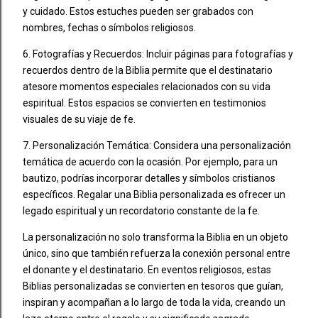
y cuidado. Estos estuches pueden ser grabados con
nombres, fechas o símbolos religiosos.
6. Fotografías y Recuerdos: Incluir páginas para fotografías y
recuerdos dentro de la Biblia permite que el destinatario
atesore momentos especiales relacionados con su vida
espiritual. Estos espacios se convierten en testimonios
visuales de su viaje de fe.
7. Personalización Temática: Considera una personalización
temática de acuerdo con la ocasión. Por ejemplo, para un
bautizo, podrías incorporar detalles y símbolos cristianos
específicos. Regalar una Biblia personalizada es ofrecer un
legado espiritual y un recordatorio constante de la fe.
La personalización no solo transforma la Biblia en un objeto
único, sino que también refuerza la conexión personal entre
el donante y el destinatario. En eventos religiosos, estas
Biblias personalizadas se convierten en tesoros que guían,
inspiran y acompañan a lo largo de toda la vida, creando un