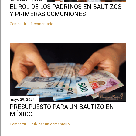
EL ROL DE LOS PADRINOS EN BAUTIZOS
Y PRIMERAS COMUNIONES
Compartir
1 comentario
mayo 29, 2024
PRESUPUESTO PARA UN BAUTIZO EN
MÉXICO.
Compartir
Publicar un comentario