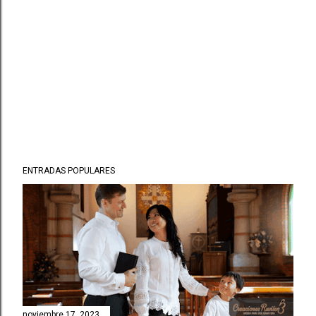
ENTRADAS POPULARES
noviembre 17, 2023