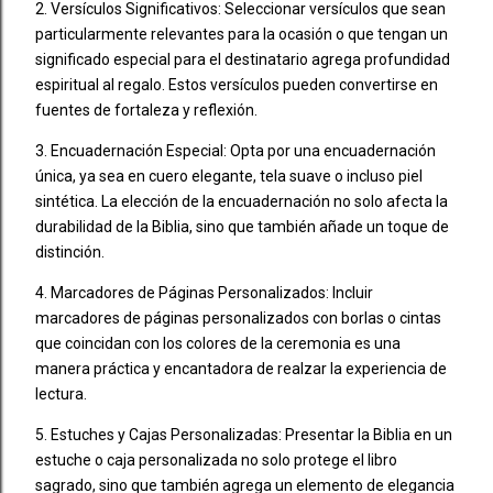
2. Versículos Significativos: Seleccionar versículos que sean
particularmente relevantes para la ocasión o que tengan un
significado especial para el destinatario agrega profundidad
espiritual al regalo. Estos versículos pueden convertirse en
fuentes de fortaleza y reflexión.
3. Encuadernación Especial: Opta por una encuadernación
única, ya sea en cuero elegante, tela suave o incluso piel
sintética. La elección de la encuadernación no solo afecta la
durabilidad de la Biblia, sino que también añade un toque de
distinción.
4. Marcadores de Páginas Personalizados: Incluir
marcadores de páginas personalizados con borlas o cintas
que coincidan con los colores de la ceremonia es una
manera práctica y encantadora de realzar la experiencia de
lectura.
5. Estuches y Cajas Personalizadas: Presentar la Biblia en un
estuche o caja personalizada no solo protege el libro
sagrado, sino que también agrega un elemento de elegancia