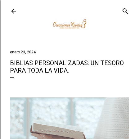
Ir al contenido principal
enero 23, 2024
BIBLIAS PERSONALIZADAS: UN TESORO
PARA TODA LA VIDA.