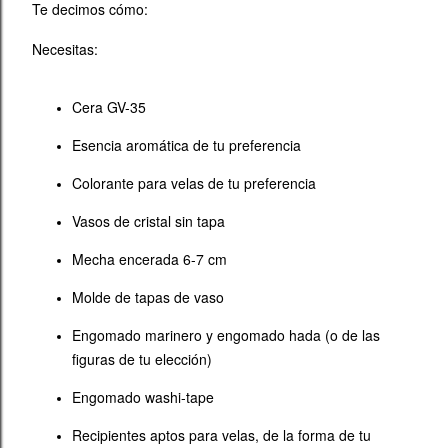
Te decimos cómo:
Necesitas:
Cera GV-35
Esencia aromática de tu preferencia
Colorante para velas de tu preferencia
Vasos de cristal sin tapa
Mecha encerada 6-7 cm
Molde de tapas de vaso
Engomado marinero y engomado hada (o de las
figuras de tu elección)
Engomado washi-tape
Recipientes aptos para velas, de la forma de tu