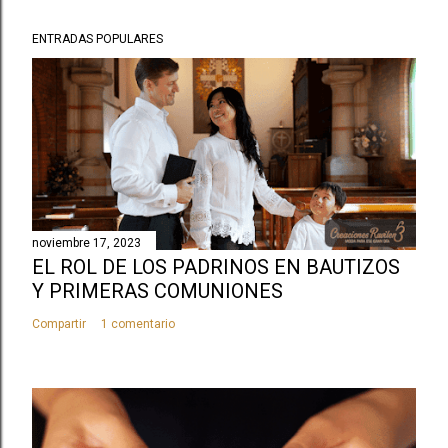
ENTRADAS POPULARES
noviembre 17, 2023
EL ROL DE LOS PADRINOS EN BAUTIZOS
Y PRIMERAS COMUNIONES
Compartir
1 comentario