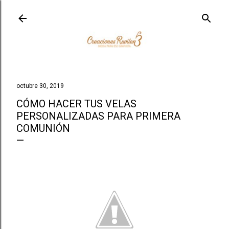
Ir al contenido principal
octubre 30, 2019
CÓMO HACER TUS VELAS
PERSONALIZADAS PARA PRIMERA
COMUNIÓN