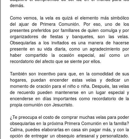
demás.
Como vemos, la vela es quizá el elemento más simbólico
del ajuar de Primera Comunión. Por eso, uno de los
presentes preferidos por familiares de quien comulga y por
organizadores de fiestas y banquetes, son las velas.
Obsequiarlas a los invitados es una manera de hacerse
presente en su vida diaria, como un agradecimiento por
haber compartido la ocasión especial, así como un
recordatorio del afecto que se siente por ellos.
También son incentivo para que, en la comodidad de sus
hogares, puedan encender estas velas y dedicar un
momento de oración para el niño o niña. Después, las velas
de recuerdo pueden mantenerse en un lugar especial y
encenderse en días importantes como recordatorio de la
propia comunión con Jesucristo.
¿Te preocupa el costo de comprar muchas velas para poder
obsequiarlas en la próxima Primera Comunión en la familia?
Calma, puedes elaborarlas en casa sin pagar más, y con la
opción de entregar un obsequio artesanal y personalizado.