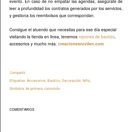
evento. En caso de no empatar las agendas, asegúrate de
leer a profundidad los contratos generados por los servicios,
y gestiona los reembolsos que correspondan.
Consigue el atuendo que necesitas para ese día especial
visitando la tienda en linea, tenemos
ropones de bautizo
,
accesorios y mucho más.
creacionesruvilen.com
Compartir
Etiquetas:
Accesorios
Bautizo
Decoración
Niño
Símbolos de primera comunión
COMENTARIOS