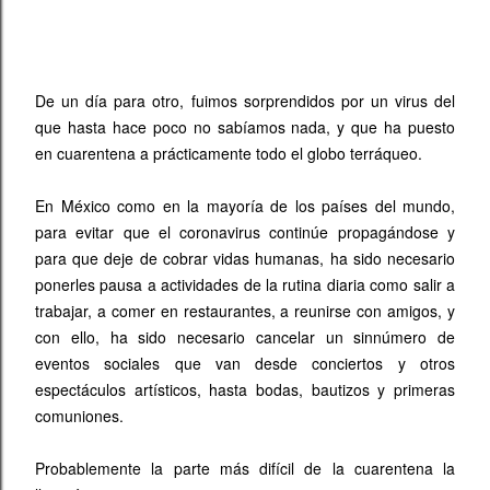
De un día para otro, fuimos sorprendidos por un virus del
que hasta hace poco no sabíamos nada, y que ha puesto
en cuarentena a prácticamente todo el globo terráqueo.
En México como en la mayoría de los países del mundo,
para evitar que el coronavirus continúe propagándose y
para que deje de cobrar vidas humanas, ha sido necesario
ponerles pausa a actividades de la rutina diaria como salir a
trabajar, a comer en restaurantes, a reunirse con amigos, y
con ello, ha sido necesario cancelar un sinnúmero de
eventos sociales que van desde conciertos y otros
espectáculos artísticos, hasta bodas, bautizos y primeras
comuniones.
Probablemente la parte más difícil de la cuarentena la