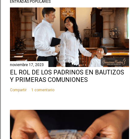
ENTRADAS POPULARES
noviembre 17, 2023
EL ROL DE LOS PADRINOS EN BAUTIZOS
Y PRIMERAS COMUNIONES
Compartir
1 comentario