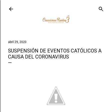
Ir al contenido principal
abril 29, 2020
SUSPENSIÓN DE EVENTOS CATÓLICOS A
CAUSA DEL CORONAVIRUS