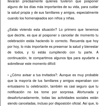
llevarán precisamente quienes tuvieron que posponer
alguno de los días más importantes de su vida, para cuidar
la salud propia y de sus familiares y amigos, especialmente
cuando los homenajeados son niños y niñas.
¿Estás viviendo esta situación? Lo primero que tenemos
que decirte, es que al posponer o cancelar de momento tu
celebración estás haciendo lo correcto. Recuerda que hoy
por hoy, lo más importante es preservar la salud y bienestar
de todos, y tú estás cumpliendo con tu parte. A
continuación, te compartimos algunos tips para ayudarte a
sobrellevar este momento difícil:
•
¿Cómo avisar a tus invitados?: Aunque es muy probable
que la mayoría de tus familiares y amigos esperaban con
entusiasmo tu celebración, también es casi seguro que tu
notificación no los tome por sorpresa. Afortunada y
desafortunadamente, todas las actividades sociales están
siendo canceladas, incluso por disposición oficial. Así que, lo