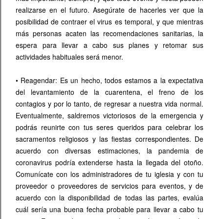
realizarse en el futuro. Asegúrate de hacerles ver que la
posibilidad de contraer el virus es temporal, y que mientras
más personas acaten las recomendaciones sanitarias, la
espera para llevar a cabo sus planes y retomar sus
actividades habituales será menor.
•
Reagendar: Es un hecho, todos estamos a la expectativa
del levantamiento de la cuarentena, el freno de los
contagios y por lo tanto, de regresar a nuestra vida normal.
Eventualmente, saldremos victoriosos de la emergencia y
podrás reunirte con tus seres queridos para celebrar los
sacramentos religiosos y las fiestas correspondientes. De
acuerdo con diversas estimaciones, la pandemia de
coronavirus podría extenderse hasta la llegada del otoño.
Comunícate con los administradores de tu iglesia y con tu
proveedor o proveedores de servicios para eventos, y de
acuerdo con la disponibilidad de todas las partes, evalúa
cuál sería una buena fecha probable para llevar a cabo tu