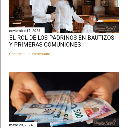
noviembre 17, 2023
EL ROL DE LOS PADRINOS EN BAUTIZOS
Y PRIMERAS COMUNIONES
Compartir
1 comentario
mayo 29, 2024