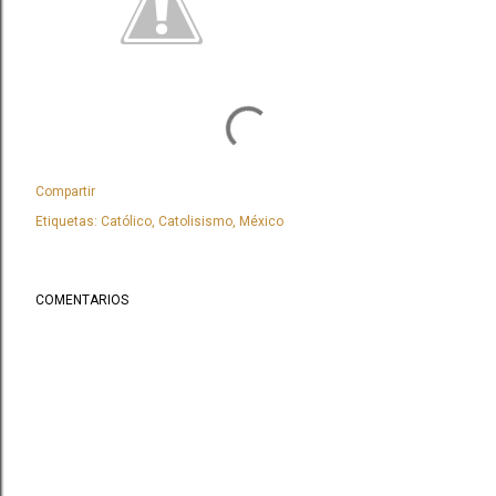
Compartir
Etiquetas:
Católico
Catolisismo
México
COMENTARIOS