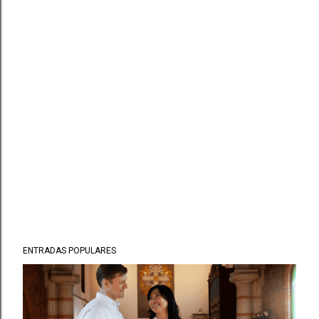
ENTRADAS POPULARES