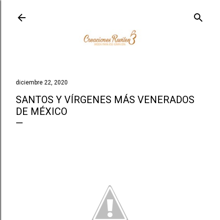
Ir al contenido principal
diciembre 22, 2020
SANTOS Y VÍRGENES MÁS VENERADOS
DE MÉXICO