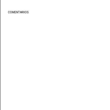
COMENTARIOS