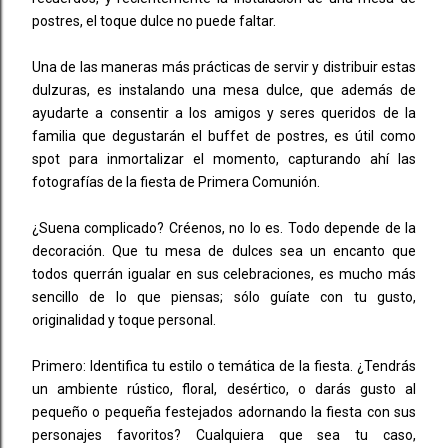
postres, el toque dulce no puede faltar.
Una de las maneras más prácticas de servir y distribuir estas
dulzuras, es instalando una mesa dulce, que además de
ayudarte a consentir a los amigos y seres queridos de la
familia que degustarán el buffet de postres, es útil como
spot para inmortalizar el momento, capturando ahí las
fotografías de la fiesta de Primera Comunión.
¿Suena complicado? Créenos, no lo es. Todo depende de la
decoración. Que tu mesa de dulces sea un encanto que
todos querrán igualar en sus celebraciones, es mucho más
sencillo de lo que piensas; sólo guíate con tu gusto,
originalidad y toque personal.
Primero: Identifica tu estilo o temática de la fiesta. ¿Tendrás
un ambiente rústico, floral, desértico, o darás gusto al
pequeño o pequeña festejados adornando la fiesta con sus
personajes favoritos? Cualquiera que sea tu caso,