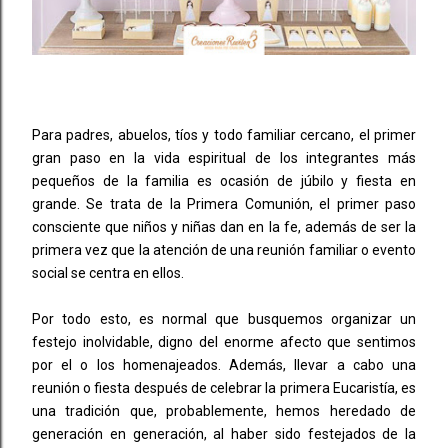
Para padres, abuelos, tíos y todo familiar cercano, el primer
gran paso en la vida espiritual de los integrantes más
pequeños de la familia es ocasión de júbilo y fiesta en
grande. Se trata de la Primera Comunión, el primer paso
consciente que niños y niñas dan en la fe, además de ser la
primera vez que la atención de una reunión familiar o evento
social se centra en ellos.
Por todo esto, es normal que busquemos organizar un
festejo inolvidable, digno del enorme afecto que sentimos
por el o los homenajeados. Además, llevar a cabo una
reunión o fiesta después de celebrar la primera Eucaristía, es
una tradición que, probablemente, hemos heredado de
generación en generación, al haber sido festejados de la