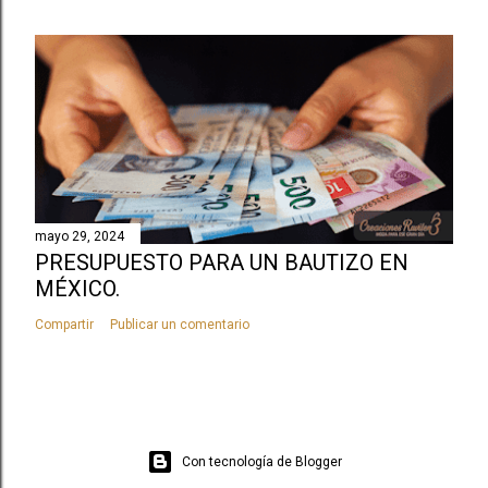
mayo 29, 2024
PRESUPUESTO PARA UN BAUTIZO EN
MÉXICO.
Compartir
Publicar un comentario
Con tecnología de Blogger