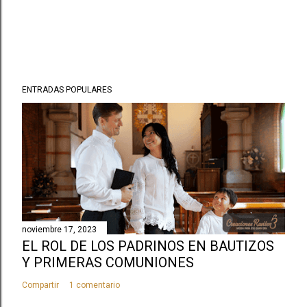
ENTRADAS POPULARES
noviembre 17, 2023
EL ROL DE LOS PADRINOS EN BAUTIZOS
Y PRIMERAS COMUNIONES
Compartir
1 comentario