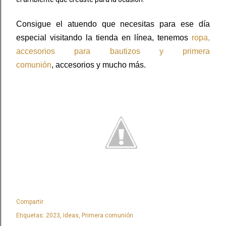
Consigue el atuendo que necesitas para ese día
especial visitando la tienda en línea, tenemos
ropa,
accesorios para bautizos y primera
comunión
,
accesorios y mucho más.
Compartir
Etiquetas:
2023
Ideas
Primera comunión