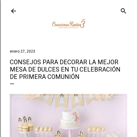
Ir al contenido principal
enero 27, 2023
CONSEJOS PARA DECORAR LA MEJOR
MESA DE DULCES EN TU CELEBRACIÓN
DE PRIMERA COMUNIÓN