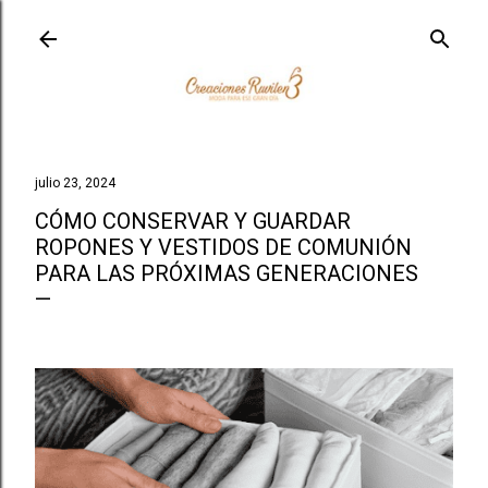
Ir al contenido principal
julio 23, 2024
CÓMO CONSERVAR Y GUARDAR
ROPONES Y VESTIDOS DE COMUNIÓN
PARA LAS PRÓXIMAS GENERACIONES