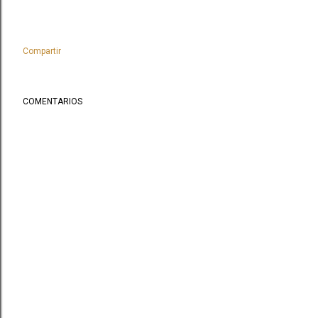
Compartir
COMENTARIOS