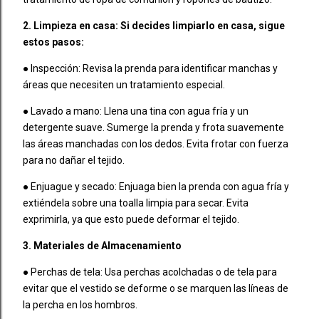
2. Limpieza en casa: Si decides limpiarlo en casa, sigue
estos pasos:
● Inspección: Revisa la prenda para identificar manchas y
áreas que necesiten un tratamiento especial.
● Lavado a mano: Llena una tina con agua fría y un
detergente suave. Sumerge la prenda y frota suavemente
las áreas manchadas con los dedos. Evita frotar con fuerza
para no dañar el tejido.
● Enjuague y secado: Enjuaga bien la prenda con agua fría y
extiéndela sobre una toalla limpia para secar. Evita
exprimirla, ya que esto puede deformar el tejido.
3. Materiales de Almacenamiento
● Perchas de tela: Usa perchas acolchadas o de tela para
evitar que el vestido se deforme o se marquen las líneas de
la percha en los hombros.