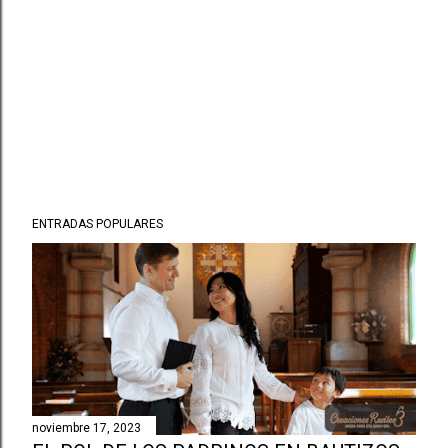
ENTRADAS POPULARES
noviembre 17, 2023