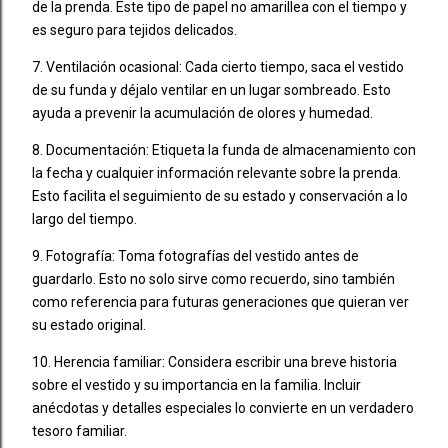
de la prenda. Este tipo de papel no amarillea con el tiempo y
es seguro para tejidos delicados.
7. Ventilación ocasional: Cada cierto tiempo, saca el vestido
de su funda y déjalo ventilar en un lugar sombreado. Esto
ayuda a prevenir la acumulación de olores y humedad.
8. Documentación: Etiqueta la funda de almacenamiento con
la fecha y cualquier información relevante sobre la prenda.
Esto facilita el seguimiento de su estado y conservación a lo
largo del tiempo.
9. Fotografía: Toma fotografías del vestido antes de
guardarlo. Esto no solo sirve como recuerdo, sino también
como referencia para futuras generaciones que quieran ver
su estado original.
10. Herencia familiar: Considera escribir una breve historia
sobre el vestido y su importancia en la familia. Incluir
anécdotas y detalles especiales lo convierte en un verdadero
tesoro familiar.