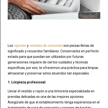
Los
ropones
y
vestidos de comunión
son piezas llenas de
significado y recuerdos familiares. Conservarlos en perfecto
estado para que puedan ser utilizados por futuras
generaciones requiere de ciertos cuidados y técnicas
específicas, por eso, te ofrecemos una práctica para limpiar,
almacenar y preservar estos atuendos tan especiales.
1. Limpieza profesional:
Llevar el vestido o ropón a una tintorería especializada en
prendas delicadas es una de las mejores opciones.
Asegúrate de que el establecimiento tenga experiencia en el
tratamiento de ropa de comunión y ropones de bautizo.