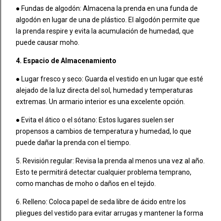
● Fundas de algodón: Almacena la prenda en una funda de
algodón en lugar de una de plástico. El algodón permite que
la prenda respire y evita la acumulación de humedad, que
puede causar moho.
4. Espacio de Almacenamiento
● Lugar fresco y seco: Guarda el vestido en un lugar que esté
alejado de la luz directa del sol, humedad y temperaturas
extremas. Un armario interior es una excelente opción.
● Evita el ático o el sótano: Estos lugares suelen ser
propensos a cambios de temperatura y humedad, lo que
puede dañar la prenda con el tiempo.
5. Revisión regular: Revisa la prenda al menos una vez al año.
Esto te permitirá detectar cualquier problema temprano,
como manchas de moho o daños en el tejido.
6. Relleno: Coloca papel de seda libre de ácido entre los
pliegues del vestido para evitar arrugas y mantener la forma