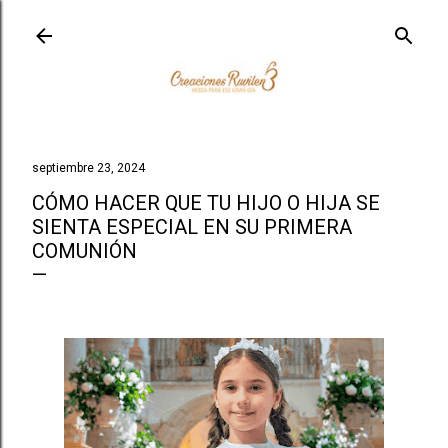
Ir al contenido principal
septiembre 23, 2024
CÓMO HACER QUE TU HIJO O HIJA SE
SIENTA ESPECIAL EN SU PRIMERA
COMUNIÓN