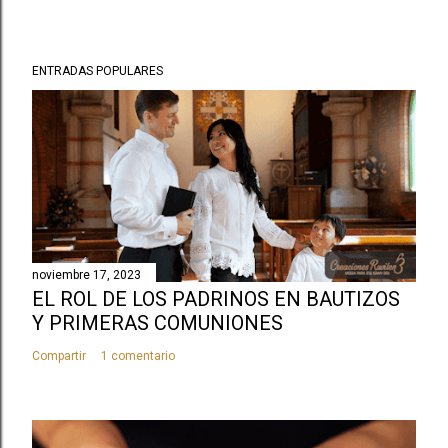
ENTRADAS POPULARES
noviembre 17, 2023
EL ROL DE LOS PADRINOS EN BAUTIZOS
Y PRIMERAS COMUNIONES
Compartir
1 comentario