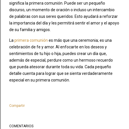
significa la primera comunión. Puede ser un pequeño
discurso, un momento de oración o incluso un intercambio
de palabras con sus seres queridos. Esto ayudará a reforzar
la importancia del día y les permitirá sentir el amor y el apoyo
de su familia y amigos.
La
primera comunión
es más que una ceremonia; es una
celebración de fe y amor. Al enfocarte en los deseos y
sentimientos de tu hijo o hija, puedes crear un día que,
además de especial, perdure como un hermoso recuerdo
que pueda atesorar durante toda su vida. Cada pequeño
detalle cuenta para lograr que se sienta verdaderamente
especial en su primera comunión.
Compartir
COMENTARIOS