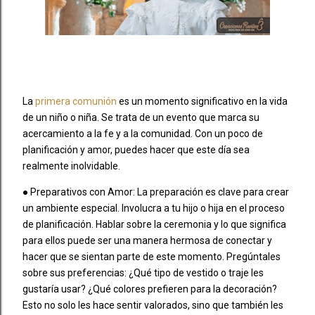
La
primera comunión
es un momento significativo en la vida
de un niño o niña. Se trata de un evento que marca su
acercamiento a la fe y a la comunidad. Con un poco de
planificación y amor, puedes hacer que este día sea
realmente inolvidable.
● Preparativos con Amor: La preparación es clave para crear
un ambiente especial. Involucra a tu hijo o hija en el proceso
de planificación. Hablar sobre la ceremonia y lo que significa
para ellos puede ser una manera hermosa de conectar y
hacer que se sientan parte de este momento. Pregúntales
sobre sus preferencias: ¿Qué tipo de vestido o traje les
gustaría usar? ¿Qué colores prefieren para la decoración?
Esto no solo les hace sentir valorados, sino que también les