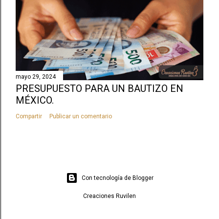
mayo 29, 2024
PRESUPUESTO PARA UN BAUTIZO EN
MÉXICO.
Compartir
Publicar un comentario
Con tecnología de Blogger
Creaciones Ruvilen