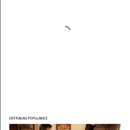
ENTRADAS POPULARES