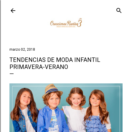
Ir al contenido principal
marzo 02, 2018
TENDENCIAS DE MODA INFANTIL
PRIMAVERA-VERANO