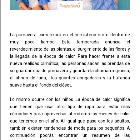
La primavera comenzará en el hemisferio norte dentro de
muy poco tiempo. Esta temporada anuncia el
reverdecimiento de las plantas, el surgimiento de las flores y
la llegada de la época de calor. Para hacer frente a esta
nueva realidad climática, las personas sacan las prendas de
su guardarropa de primavera y guardan la chamarra gruesa,
el abrigo de lana, los guantes abrigadores y la bufanda
suave hasta el fondo del clóset.
Lo mismo ocurre con los niños. La época de calor significa
que tienen que usar otro tipo de ropa para estar más
cómodos y para aprovechar al máximo los meses de calor
que tenemos en el año. Al igual que pasa con los adultos,
también existen tendencias de moda para los pequeños. A
continuación podrás encontrar un resumen de las