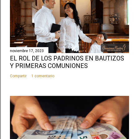
noviembre 17, 2023
EL ROL DE LOS PADRINOS EN BAUTIZOS
Y PRIMERAS COMUNIONES
Compartir
1 comentario