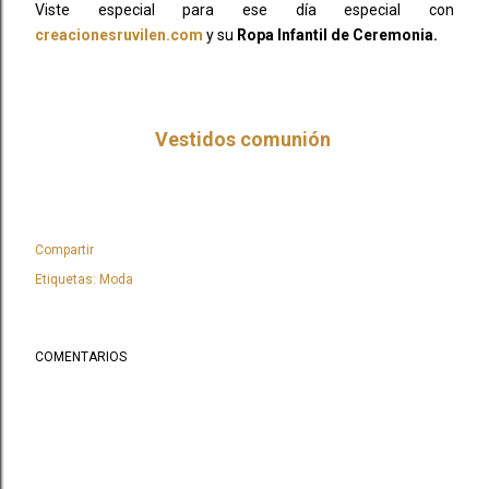
Viste especial para ese día especial con
creacionesruvilen.com
y su
Ropa Infantil de Ceremonia.
Vestidos comunión
Compartir
Etiquetas:
Moda
COMENTARIOS