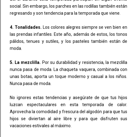
social. Sin embargo, los parches en las rodillas también están
regresando y son tendencia para la temporada que viene.
4. Tonalidades.
Los colores alegres siempre se ven bien en
las prendas infantiles. Este año, además de estos, los tonos
pálidos, tenues y sutiles, y los pasteles también están de
moda.
5. La mezclilla.
Por su durabilidad y resistencia, la mezclilla
nunca pasa de moda. La chaqueta vaquera, combinada con
unas botas, aporta un toque moderno y casual a los niños.
Nunca pasa de moda.
No ignores estas tendencias y asegúrate de que tus hijos
luzcan espectaculares en esta temporada de calor.
Aprovecha la comodidad y frescura del algodón para que tus
hijos se diviertan al aire libre y para que disfruten sus
vacaciones estivales al máximo.