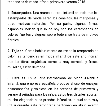
tendencias de moda infantil primavera-verano 2018.
1. Estampados.
Una marca de ropa infantil anuncia que los
estampados de moda serán los conejitos, las mariposas y
otros motivos naturales. Por su parte, algunas firmas
españolas indican que lo de hoy son los estampados en
colores fuertes y alegres, sobre todo si se trata de motivos
florales.
2. Tejidos.
Como habitualmente ocurre en la temporada de
calor, las tendencias en moda infantil de este año indican
que las fibras orgánicas, como la muy cómoda y fresca
muselina, están de moda.
3. Detalles.
En la Feria Internacional de Moda Juvenil e
Infantil, una empresa española propuso el uso de encajes,
pasamanerías y vainicas en las prendas de primavera y
verano diseñadas para los niños. Estos tres detalles aportan
mucha elegancia a las prendas infantiles, lo cual será muy
útil si durante esta temporada participan en algún evento