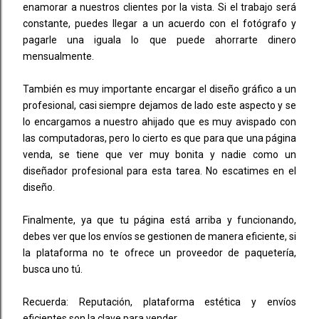
enamorar a nuestros clientes por la vista. Si el trabajo será
constante, puedes llegar a un acuerdo con el fotógrafo y
pagarle una iguala lo que puede ahorrarte dinero
mensualmente.
También es muy importante encargar el diseño gráfico a un
profesional, casi siempre dejamos de lado este aspecto y se
lo encargamos a nuestro ahijado que es muy avispado con
las computadoras, pero lo cierto es que para que una página
venda, se tiene que ver muy bonita y nadie como un
diseñador profesional para esta tarea. No escatimes en el
diseño.
Finalmente, ya que tu página está arriba y funcionando,
debes ver que los envíos se gestionen de manera eficiente, si
la plataforma no te ofrece un proveedor de paquetería,
busca uno tú.
Recuerda: Reputación, plataforma estética y envíos
eficientes son la clave para vender.