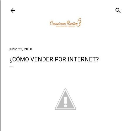
Ir al contenido principal
junio 22, 2018
¿CÓMO VENDER POR INTERNET?