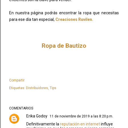
En nuestra página podrás encontrar la ropa que necesitas
para ese día tan especial,
Creaciones Ruvilen.
Ropa de Bautizo
Compartir
Etiquetas:
Distribuidores
Tips
COMENTARIOS
Erika Godoy
11 de noviembre de 2019 a las 8:20 p.m.
Definitivamente la
reputación en internet
influye