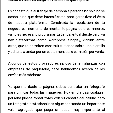
Es por esto que el trabajo de persona a persona no sólo no se
acaba, sino que debe intensificarse para garantizar el éxito
de nuestra plataforma. Construida la reputación de tu
negocio es momento de montar tu página de e-commerce,
ya no es necesario programar tu tienda virtual desde cero, ya
hay plataformas como Wordpress, Shopify, kichink, entre
otras, que te permiten construir tu tienda sobre una plantilla
y echarla a andar por un costo mensual o comisión por venta.
Algunos de estos proveedores incluso tienen alianzas con
empresas de paquetería, pero hablaremos acerca de los
envíos más adelante.
Ya que montaste tu página, debes contratar un fotógrafo
para unificar todas las imágenes. Hoy en día casi cualquier
persona puede tomar fotos con su cámara del celular, pero
un fotógrafo profesional nos sigue aportando un importante
valor agregado que juega un papel muy importante al