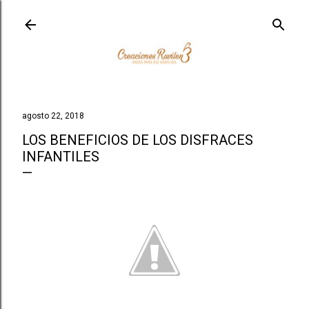
Ir al contenido principal
agosto 22, 2018
LOS BENEFICIOS DE LOS DISFRACES
INFANTILES