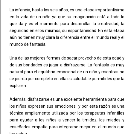
La infancia, hasta los seis años, es una etapa importantísima
en la vida de un niño ya que su imaginación está a todo lo
que da y es el momento para desarrollar la creatividad, la
seguridad en ellos mismos, su espontaneidad. En esta etapa
aún no tienen muy clara la diferencia entre el mundo real y el
mundo de fantasía.
Una de las mejores formas de sacar provecho de esta edad y
de sus bondades es jugar a disfrazarse. La fantasía es muy
natural para el equilibrio emocional de un niño y mientras no
se pierda por completo en ella es saludable permitirles que la
exploren.
Además, disfrazarse es una excelente herramienta para que
los niños expresen sus emociones y por esta razón es una
técnica ampliamente utilizada por los terapeutas infantiles
para ayudar a los niños a vencer la timidez, los miedos y
enseñarles empatía para integrarse mejor en el mundo que
los rodea.