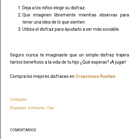
Deja a los niños elegir su disfraz.
Que imaginen libremente mientras observas para
tener una idea de lo que sienten.
Utiliza el disfraz para ayudarlo a ser más sociable.
Seguro nunca te imaginaste que un simple disfraz trajera
tantos beneficios a la vida de tu hijo ¿Qué esperas? ¡A jugar!
Compra los mejores disfraces en
Creaciones Ruvilen
.
Compartir
Etiquetas:
Disfraces
Tips
COMENTARIOS