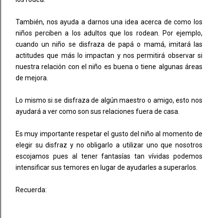
También, nos ayuda a darnos una idea acerca de como los
niños perciben a los adultos que los rodean. Por ejemplo,
cuando un niño se disfraza de papá o mamá, imitará las
actitudes que más lo impactan y nos permitirá observar si
nuestra relación con el niño es buena o tiene algunas áreas
de mejora.
Lo mismo si se disfraza de algún maestro o amigo, esto nos
ayudará a ver como son sus relaciones fuera de casa.
Es muy importante respetar el gusto del niño al momento de
elegir su disfraz y no obligarlo a utilizar uno que nosotros
escojamos pues al tener fantasías tan vívidas podemos
intensificar sus temores en lugar de ayudarles a superarlos.
Recuerda: