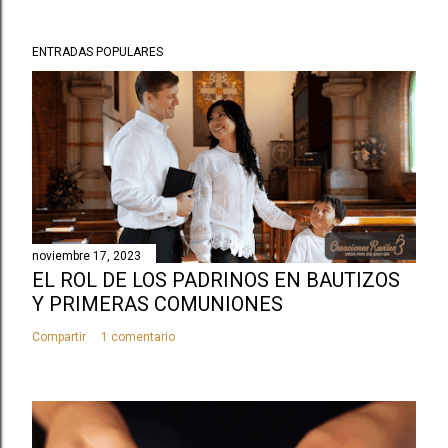
ENTRADAS POPULARES
noviembre 17, 2023
EL ROL DE LOS PADRINOS EN BAUTIZOS
Y PRIMERAS COMUNIONES
Compartir
1 comentario