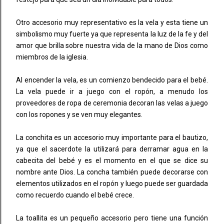
Otro accesorio muy representativo es la vela y esta tiene un
simbolismo muy fuerte ya que representa la luz de la fe y del
amor que brilla sobre nuestra vida de la mano de Dios como
miembros de la iglesia.
Al encender la vela, es un comienzo bendecido para el bebé.
La vela puede ir a juego con el ropón, a menudo los
proveedores de ropa de ceremonia decoran las velas a juego
con los ropones y se ven muy elegantes.
La conchita es un accesorio muy importante para el bautizo,
ya que el sacerdote la utilizará para derramar agua en la
cabecita del bebé y es el momento en el que se dice su
nombre ante Dios. La concha también puede decorarse con
elementos utilizados en el ropón y luego puede ser guardada
como recuerdo cuando el bebé crece.
La toallita es un pequeño accesorio pero tiene una función