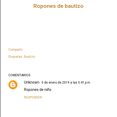
Ropones de bautizo
Compartir
Etiquetas:
Bautizo
COMENTARIOS
Unknown
5 de enero de 2019 a las 5:41 p.m.
Ropones de niño
RESPONDER