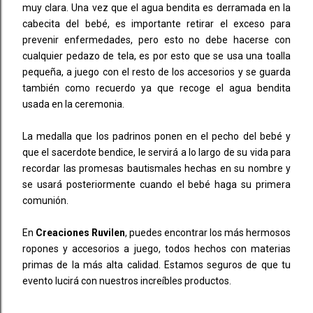
muy clara. Una vez que el agua bendita es derramada en la
cabecita del bebé, es importante retirar el exceso para
prevenir enfermedades, pero esto no debe hacerse con
cualquier pedazo de tela, es por esto que se usa una toalla
pequeña, a juego con el resto de los accesorios y se guarda
también como recuerdo ya que recoge el agua bendita
usada en la ceremonia.
La medalla que los padrinos ponen en el pecho del bebé y
que el sacerdote bendice, le servirá a lo largo de su vida para
recordar las promesas bautismales hechas en su nombre y
se usará posteriormente cuando el bebé haga su primera
comunión.
En
Creaciones Ruvilen
, puedes encontrar los más hermosos
ropones y accesorios a juego, todos hechos con materias
primas de la más alta calidad. Estamos seguros de que tu
evento lucirá con nuestros increíbles productos.