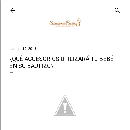
Ir al contenido principal
octubre 19, 2018
¿QUÉ ACCESORIOS UTILIZARÁ TU BEBÉ
EN SU BAUTIZO?