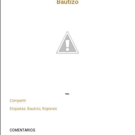
Bautizo
Compartir
Etiquetas:
Bautizo
Ropones
COMENTARIOS