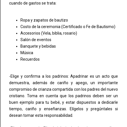
cuando de gastos se trata:
Ropa y zapatos de bautizo
Costo de la ceremonia (Certificado o Fe de Bautismo)
Accesorios (Vela, biblia, rosario)
Salón de eventos
Banquete y bebidas
Música
Recuerdos
-Elige y confirma a los padrinos: Apadrinar es un acto que
demuestra, además de cariño y apego, un importante
compromiso de crianza compartida con los padres del nuevo
cristiano. Toma en cuenta que los padrinos deben ser un
buen ejemplo para tu bebé, y estar dispuestos a dedicarle
tiempo, cariño y enseñanzas. Elígelos y pregúntales si
desean tomar esta responsabilidad.