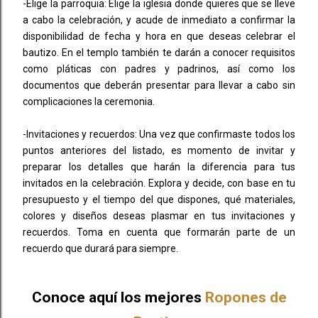
-Elige la parroquia: Elige la iglesia donde quieres que se lleve
a cabo la celebración, y acude de inmediato a confirmar la
disponibilidad de fecha y hora en que deseas celebrar el
bautizo. En el templo también te darán a conocer requisitos
como pláticas con padres y padrinos, así como los
documentos que deberán presentar para llevar a cabo sin
complicaciones la ceremonia.
-Invitaciones y recuerdos: Una vez que confirmaste todos los
puntos anteriores del listado, es momento de invitar y
preparar los detalles que harán la diferencia para tus
invitados en la celebración. Explora y decide, con base en tu
presupuesto y el tiempo del que dispones, qué materiales,
colores y diseños deseas plasmar en tus invitaciones y
recuerdos. Toma en cuenta que formarán parte de un
recuerdo que durará para siempre.
Conoce aquí los mejores
Ropones de