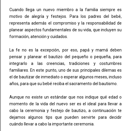
Cuando llega un nuevo miembro a la familia siempre es
motivo de alegría y festejos. Para los padres del bebé,
representa además el compromiso y la responsabilidad de
planear aspectos fundamentales de su vida, que incluyen su
formación, atención y cuidados.
La fe no es la excepción, por eso, papá y mamá deben
pensar y planear el bautizo del pequeño o pequeña, para
integrarlo a las creencias, tradiciones y costumbres
familiares. En este punto, uno de sus principales dilemas es
el de bautizar de inmediato o esperar algunos meses, incluso
años, para que su bebé reciba el sacramento del bautismo.
Aunque no existe un estándar que nos indique qué edad o
momento de la vida del nuevo ser es el ideal para llevar a
cabo la ceremonia y festejo de bautizo, a continuación te
dejamos algunos tips que pueden servirte para decidir
cuándo llevar a cabo la importante ceremonia.