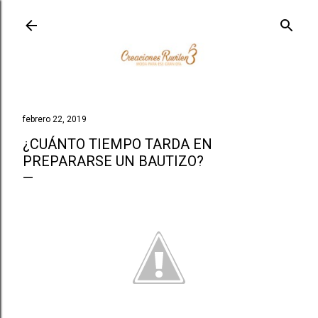
Ir al contenido principal
febrero 22, 2019
¿CUÁNTO TIEMPO TARDA EN
PREPARARSE UN BAUTIZO?