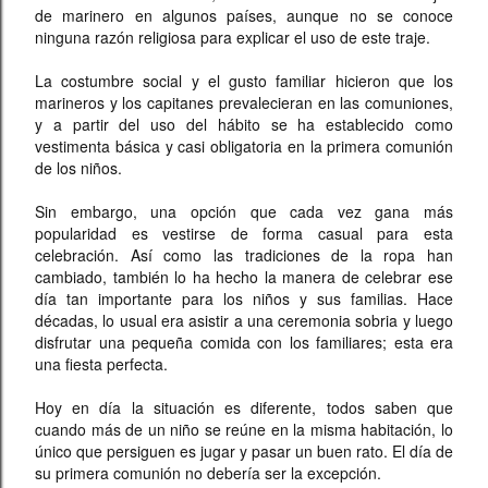
de marinero en algunos países, aunque no se conoce
ninguna razón religiosa para explicar el uso de este traje.
La costumbre social y el gusto familiar hicieron que los
marineros y los capitanes prevalecieran en las comuniones,
y a partir del uso del hábito se ha establecido como
vestimenta básica y casi obligatoria en la primera comunión
de los niños.
S
in embargo, una opción que cada vez gana más
popularidad es vestirse de forma casual para esta
celebración. Así como las tradiciones de la ropa han
cambiado, también lo ha hecho la manera de celebrar ese
día tan importante para los niños y sus familias. Hace
décadas, lo usual era asistir a una ceremonia sobria y luego
disfrutar una pequeña comida con los familiares; esta era
una fiesta perfecta.
Hoy en día la situación es diferente, todos saben que
cuando más de un niño se reúne en la misma habitación, lo
único que persiguen es jugar y pasar un buen rato. El día de
su primera comunión no debería ser la excepción.