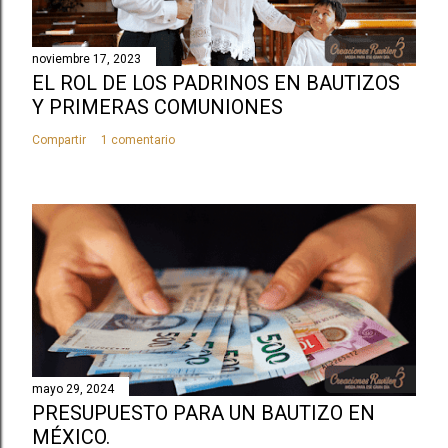
noviembre 17, 2023
EL ROL DE LOS PADRINOS EN BAUTIZOS
Y PRIMERAS COMUNIONES
Compartir
1 comentario
mayo 29, 2024
PRESUPUESTO PARA UN BAUTIZO EN
MÉXICO.