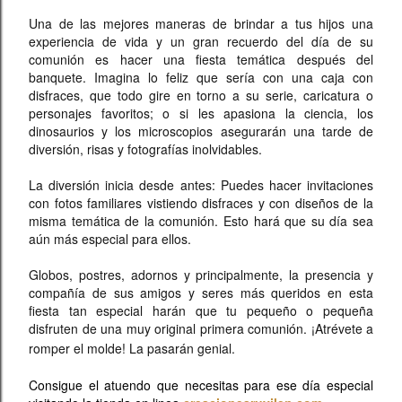
Una de las mejores maneras de brindar a tus hijos una
experiencia de vida y un gran recuerdo del día de su
comunión es hacer una fiesta temática después del
banquete. Imagina lo feliz que sería con una caja con
disfraces, que todo gire en torno a su serie, caricatura o
personajes favoritos; o si les apasiona la ciencia, los
dinosaurios y los microscopios asegurarán una tarde de
diversión, risas y fotografías inolvidables.
La diversión inicia desde antes: Puedes hacer invitaciones
con fotos familiares vistiendo disfraces y con diseños de la
misma temática de la comunión. Esto hará que su día sea
aún más especial para ellos.
Globos, postres, adornos y principalmente, la presencia y
compañía de sus amigos y seres más queridos en esta
fiesta tan especial harán que tu pequeño o pequeña
disfruten de una muy original primera comunión. ¡Atrévete a
romper el molde! La pasarán genial.
Consigue el atuendo que necesitas para ese día especial