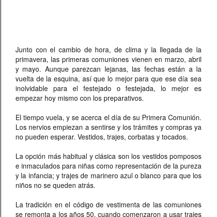
Junto con el cambio de hora, de clima y la llegada de la
primavera, las primeras comuniones vienen en marzo, abril
y mayo. Aunque parezcan lejanas, las fechas están a la
vuelta de la esquina, así que lo mejor para que ese día sea
inolvidable para el festejado o festejada, lo mejor es
empezar hoy mismo con los preparativos.
El tiempo vuela, y se acerca el día de su Primera Comunión.
Los nervios empiezan a sentirse y los trámites y compras ya
no pueden esperar. Vestidos, trajes, corbatas y tocados.
La opción más habitual y clásica son los vestidos pomposos
e inmaculados para niñas como representación de la pureza
y la infancia; y trajes de marinero azul o blanco para que los
niños no se queden atrás.
La tradición en el código de vestimenta de las comuniones
se remonta a los años 50, cuando comenzaron a usar trajes