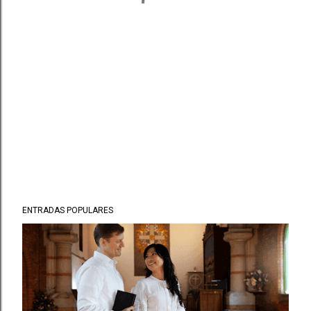
ENTRADAS POPULARES