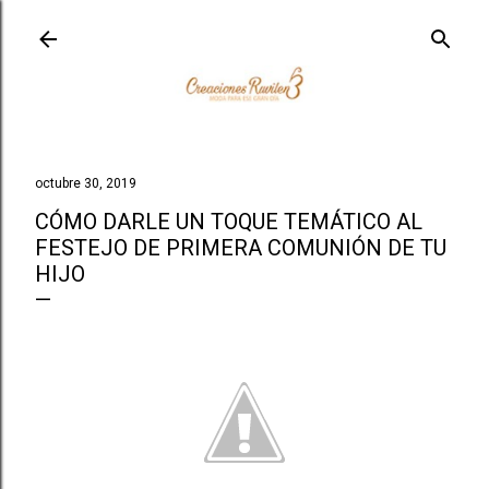
Ir al contenido principal
octubre 30, 2019
CÓMO DARLE UN TOQUE TEMÁTICO AL
FESTEJO DE PRIMERA COMUNIÓN DE TU
HIJO