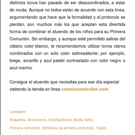
distintos tonos han pasado de ser descoordinados, a estar
de moda. Aunque no todos están de acuerdo con esta línea,
argumentando que hace que la formalidad y el protocolo se
pierdan, son muchos más los que aceptan esta divertida
forma de combinar el atuendo de los niños para su Primera
Comunión. Sin embargo, y aunque esté permitido salirse del
clásico color blanco, te recomendamos utilizar tonos claros
combinados con un solo color sobresaliente; por ejemplo,
beige, amarillo y azul pastel contrastado con color negro o
azul marino.
Consigue el atuendo que necesitas para ese día especial
visitando la tienda en linea
creacionesruvilen.com
Compartir
Etiquetas:
Accesorios
Distribuidores
Moda
Niño
Primera comunión
Símbolos de primera comunión
Trajes