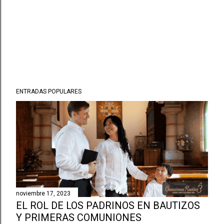
ENTRADAS POPULARES
noviembre 17, 2023
EL ROL DE LOS PADRINOS EN BAUTIZOS
Y PRIMERAS COMUNIONES