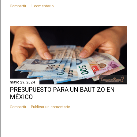
Compartir
1 comentario
mayo 29, 2024
PRESUPUESTO PARA UN BAUTIZO EN
MÉXICO.
Compartir
Publicar un comentario