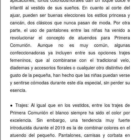
infantil al vestido de sus sueños. En cuanto al corte del
ajuar, pueden ser buenas elecciones los estilos princesa y
cancán, dos clásicos que nunca pasan de moda. Por otra
parte, el uso de pantalones entre las niñas ha venido a
revolucionar el concepto de atuendos para Primera
Comunión. Aunque no es muy común, algunas
confeccionadoras ya incluyen entre sus opciones trajes
femeninos, que al combinarse con el tradicional velo,
diademas y accesorios florales o cualquier otro distintivo del
gusto de la pequeña, han hecho que las niñas puedan verse
y sentirse cómodas durante este día especial, sin perder su
esencia.
●
Trajes: Al igual que en los vestidos, entre los trajes de
Primera Comunión el blanco siempre ha sido el color por
excelencia. Sin embargo, una tendencia muy fuerte
introducida durante el 2019 es la de combinar colores en el
atuendo del pequeño. Pantalones, camisas y corbata en