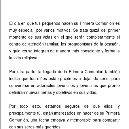
El día en que tus pequeños hacen su Primera Comunión es
muy especial, por varios motivos. Se trata quizá del primer
momento de sus vidas en el que serán completamente el
centro de atención familiar, los protagonistas de la ocasión,
y quienes se integran de manera más consciente y formal a
la vida religiosa.
Por otra parte, la llegada de la Primera Comunión también
indica que tus niños están próximos a dejar de serlo, para
convertirse en adorables jovencitos y jovencitas que pronto
definirán nuevas metas y objetivos en sus vidas.
Por todo esto, estamos seguros de que ellos, y
principalmente tú, están interesados en hacer de su Primera
Comunión, una fecha emotiva y memorable para compartir
con sus seres más queridos.