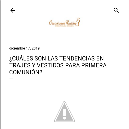
Ir al contenido principal
diciembre 17, 2019
¿CUÁLES SON LAS TENDENCIAS EN
TRAJES Y VESTIDOS PARA PRIMERA
COMUNIÓN?