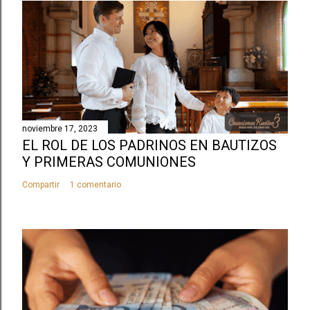
noviembre 17, 2023
EL ROL DE LOS PADRINOS EN BAUTIZOS
Y PRIMERAS COMUNIONES
Compartir
1 comentario