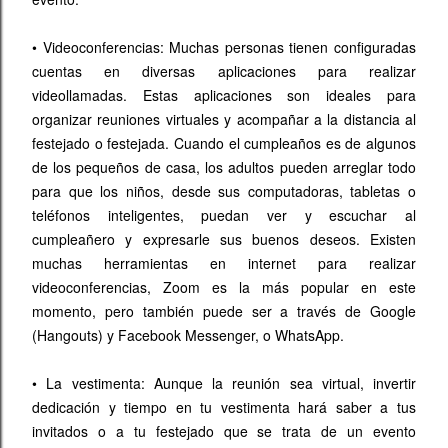
•
Videoconferencias: Muchas personas tienen configuradas
cuentas en diversas aplicaciones para realizar
videollamadas. Estas aplicaciones son ideales para
organizar reuniones virtuales y acompañar a la distancia al
festejado o festejada. Cuando el cumpleaños es de algunos
de los pequeños de casa, los adultos pueden arreglar todo
para que los niños, desde sus computadoras, tabletas o
teléfonos inteligentes, puedan ver y escuchar al
cumpleañero y expresarle sus buenos deseos. Existen
muchas herramientas en internet para realizar
videoconferencias, Zoom es la más popular en este
momento, pero también puede ser a través de Google
(Hangouts) y Facebook Messenger, o WhatsApp.
•
La vestimenta: Aunque la reunión sea virtual, invertir
dedicación y tiempo en tu vestimenta hará saber a tus
invitados o a tu festejado que se trata de un evento