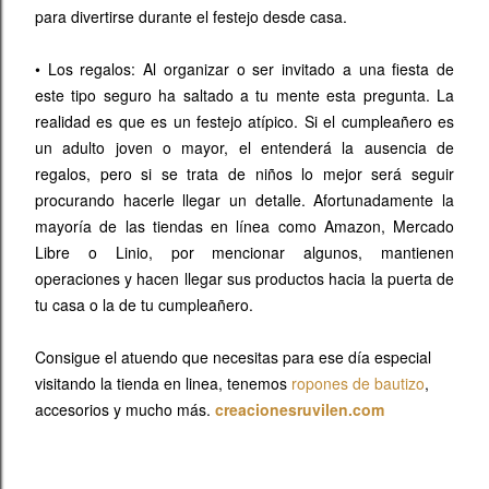
para divertirse durante el festejo desde casa.
•
Los regalos: Al organizar o ser invitado a una fiesta de
este tipo seguro ha saltado a tu mente esta pregunta. La
realidad es que es un festejo atípico. Si el cumpleañero es
un adulto joven o mayor, el entenderá la ausencia de
regalos, pero si se trata de niños lo mejor será seguir
procurando hacerle llegar un detalle. Afortunadamente la
mayoría de las tiendas en línea como Amazon, Mercado
Libre o Linio, por mencionar algunos, mantienen
operaciones y hacen llegar sus productos hacia la puerta de
tu casa o la de tu cumpleañero.
Consigue el atuendo que necesitas para ese día especial
visitando la tienda en linea, tenemos
ropones de bautizo
,
accesorios y mucho más.
creacionesruvilen.com