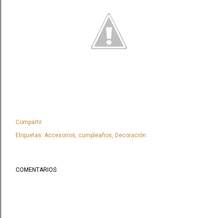
Compartir
Etiquetas:
Accesorios
cumpleaños
Decoración
COMENTARIOS