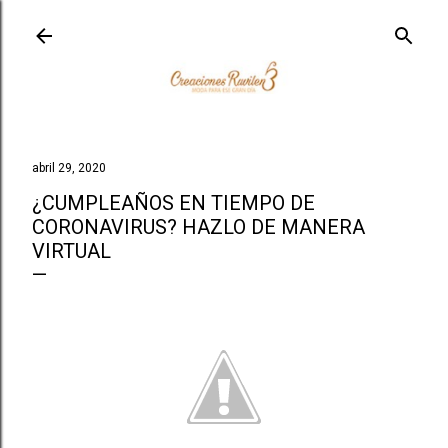
Ir al contenido principal
abril 29, 2020
¿CUMPLEAÑOS EN TIEMPO DE
CORONAVIRUS? HAZLO DE MANERA
VIRTUAL