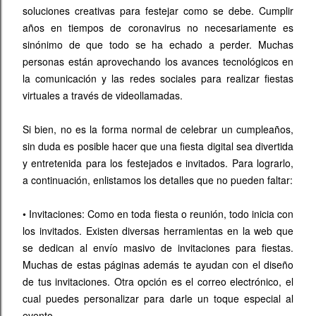
soluciones creativas para festejar como se debe. Cumplir
años en tiempos de coronavirus no necesariamente es
sinónimo de que todo se ha echado a perder. Muchas
personas están aprovechando los avances tecnológicos en
la comunicación y las redes sociales para realizar fiestas
virtuales a través de videollamadas.
Si bien, no es la forma normal de celebrar un cumpleaños,
sin duda es posible hacer que una fiesta digital sea divertida
y entretenida para los festejados e invitados. Para lograrlo,
a continuación, enlistamos los detalles que no pueden faltar:
•
Invitaciones: Como en toda fiesta o reunión, todo inicia con
los invitados. Existen diversas herramientas en la web que
se dedican al envío masivo de invitaciones para fiestas.
Muchas de estas páginas además te ayudan con el diseño
de tus invitaciones. Otra opción es el correo electrónico, el
cual puedes personalizar para darle un toque especial al
evento.