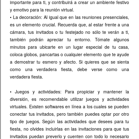
importante para ti, y contribuirá a crear un ambiente festivo
y emotivo para la reunión virtual.
•
La decoración: Al igual que en las reuniones presenciales,
es un elemento crucial. Recuerda que, al estar frente a una
cámara, tus invitados o tu festejado no sólo te verán a ti,
también podrán apreciar tu entorno. Tómate algunos
minutos para ubicarte en un lugar especial de tu casa,
coloca globos, pancartas o cualquier elemento que te ayude
a demostrar tu esmero y afecto. Si quieres que se sienta
como una verdadera fiesta, debe verse como una
verdadera fiesta.
•
Juegos y actividades: Para propiciar y mantener la
diversión, es recomendable utilizar juegos y actividades
virtuales. Existen softwares en línea a los cuales se pueden
conectar tus invitados, pero también puedes optar por otro
tipo de juegos. Según las actividades que desees para tu
fiesta, no olvides incluirlas en las invitaciones para que tus
invitados puedan preverlo y cuenten con todo lo necesario