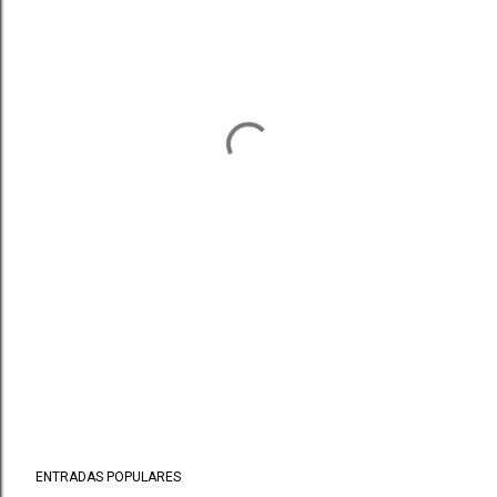
ENTRADAS POPULARES