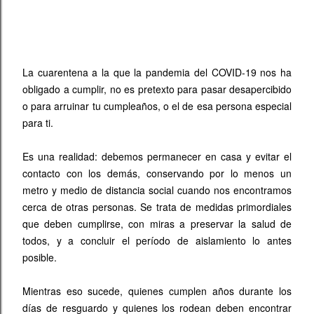
La cuarentena a la que la pandemia del COVID-19 nos ha
obligado a cumplir, no es pretexto para pasar desapercibido
o para arruinar tu cumpleaños, o el de esa persona especial
para ti.
Es una realidad: debemos permanecer en casa y evitar el
contacto con los demás, conservando por lo menos un
metro y medio de distancia social cuando nos encontramos
cerca de otras personas. Se trata de medidas primordiales
que deben cumplirse, con miras a preservar la salud de
todos, y a concluir el período de aislamiento lo antes
posible.
Mientras eso sucede, quienes cumplen años durante los
días de resguardo y quienes los rodean deben encontrar