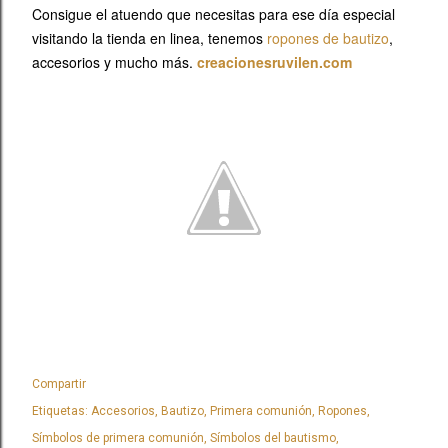
Consigue el atuendo que necesitas para ese día especial
visitando la tienda en linea, tenemos
ropones de bautizo
,
accesorios y mucho más.
creacionesruvilen.com
Compartir
Etiquetas:
Accesorios
Bautizo
Primera comunión
Ropones
Símbolos de primera comunión
Símbolos del bautismo