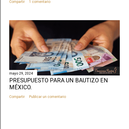
Compartir
1 comentario
mayo 29, 2024
PRESUPUESTO PARA UN BAUTIZO EN
MÉXICO.
Compartir
Publicar un comentario