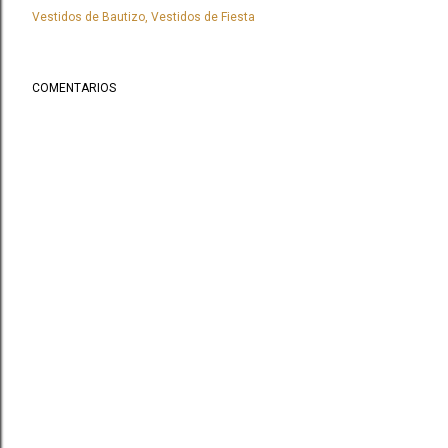
Vestidos de Bautizo
Vestidos de Fiesta
COMENTARIOS