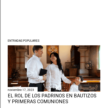
ENTRADAS POPULARES
noviembre 17, 2023
EL ROL DE LOS PADRINOS EN BAUTIZOS
Y PRIMERAS COMUNIONES