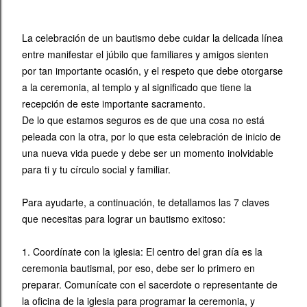
La celebración de un bautismo debe cuidar la delicada línea
entre manifestar el júbilo que familiares y amigos sienten
por tan importante ocasión, y el respeto que debe otorgarse
a la ceremonia, al templo y al significado que tiene la
recepción de este importante sacramento.
De lo que estamos seguros es de que una cosa no está
peleada con la otra, por lo que esta celebración de inicio de
una nueva vida puede y debe ser un momento inolvidable
para ti y tu círculo social y familiar.
Para ayudarte, a continuación, te detallamos las 7 claves
que necesitas para lograr un bautismo exitoso:
1. Coordínate con la iglesia: El centro del gran día es la
ceremonia bautismal, por eso, debe ser lo primero en
preparar. Comunícate con el sacerdote o representante de
la oficina de la iglesia para programar la ceremonia, y