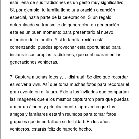
esté llena de sus tradiciones es un gesto muy significativo.
Si, por ejemplo, tu familia tiene una oración o canción
especial, hazla parte de la celebración. Si un regalo
determinado se transmite de generación en generación,
este es un buen momento para presentarlo al nuevo
miembro de la familia. Y si tu familia recién está
comenzando, puedes aprovechar esta oportunidad para
instaurar sus propias tradiciones, que continuarán en las
generaciones venideras.
7. Captura muchas fotos y… ¡disfruta!: Se dice que recordar
es volver a vivir. Así que toma muchas fotos para recordar el
gran evento en el futuro. Pide a tus invitados que compartan
las imágenes que ellos mismos capturaron para que puedas
armar un álbum, y principalmente, aprovecha que tus
amigos y familiares estarán reunidos para tomar fotos
grupales que inmortalicen su felicidad. En los años
venideros, estarás feliz de haberlo hecho.