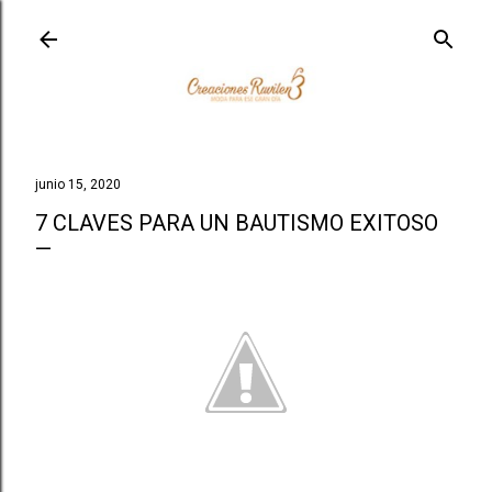
Ir al contenido principal
junio 15, 2020
7 CLAVES PARA UN BAUTISMO EXITOSO