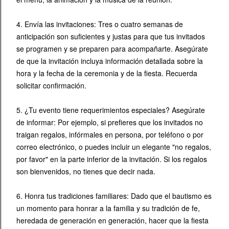
4. Envía las invitaciones: Tres o cuatro semanas de
anticipación son suficientes y justas para que tus invitados
se programen y se preparen para acompañarte. Asegúrate
de que la invitación incluya información detallada sobre la
hora y la fecha de la ceremonia y de la fiesta. Recuerda
solicitar confirmación.
5. ¿Tu evento tiene requerimientos especiales? Asegúrate
de informar: Por ejemplo, si prefieres que los invitados no
traigan regalos, infórmales en persona, por teléfono o por
correo electrónico, o puedes incluir un elegante "no regalos,
por favor" en la parte inferior de la invitación. Si los regalos
son bienvenidos, no tienes que decir nada.
6. Honra tus tradiciones familiares: Dado que el bautismo es
un momento para honrar a la familia y su tradición de fe,
heredada de generación en generación, hacer que la fiesta