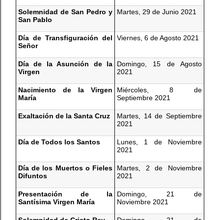
Solemnidad de San Pedro y
Martes, 29 de Junio 2021
San Pablo
Día de Transfiguración del
Viernes, 6 de Agosto 2021
Señor
Día de la Asunción de la
Domingo, 15 de Agosto
Virgen
2021
Nacimiento de la Virgen
Miércoles, 8 de
María
Septiembre 2021
Exaltación de la Santa Cruz
Martes, 14 de Septiembre
2021
Día de Todos los Santos
Lunes, 1 de Noviembre
2021
Día de los Muertos o Fieles
Martes, 2 de Noviembre
Difuntos
2021
Presentación de la
Domingo, 21 de
Santísima Virgen María
Noviembre 2021
Solemnidad de Cristo Rey
Domingo, 21 de