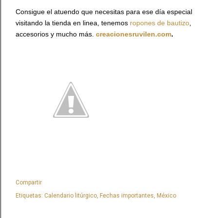
Consigue el atuendo que necesitas para ese día especial
visitando la tienda en linea, tenemos
ropones de bautizo
,
accesorios y mucho más.
creacionesruvilen.com
.
Compartir
Etiquetas:
Calendario litúrgico
Fechas importantes
México