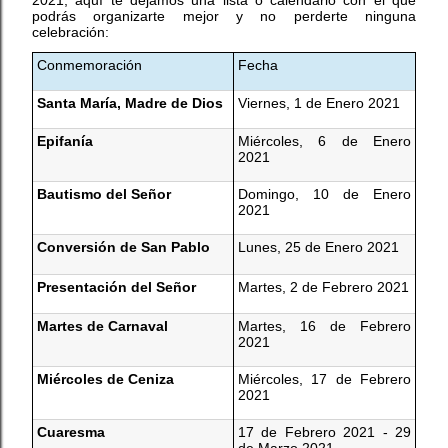
podrás organizarte mejor y no perderte ninguna
celebración:
Conmemoración
Fecha
Santa María, Madre de Dios
Viernes, 1 de Enero 2021
Epifanía
Miércoles, 6 de Enero
2021
Bautismo del Señor
Domingo, 10 de Enero
2021
Conversión de San Pablo
Lunes, 25 de Enero 2021
Presentación del Señor
Martes, 2 de Febrero 2021
Martes de Carnaval
Martes, 16 de Febrero
2021
Miércoles de Ceniza
Miércoles, 17 de Febrero
2021
Cuaresma
17 de Febrero 2021 - 29
de Marzo 2021