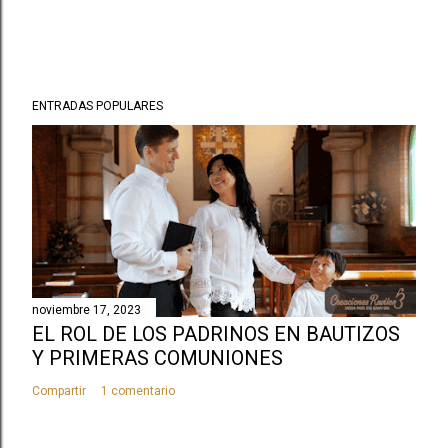
ENTRADAS POPULARES
noviembre 17, 2023
EL ROL DE LOS PADRINOS EN BAUTIZOS
Y PRIMERAS COMUNIONES
Compartir
1 comentario