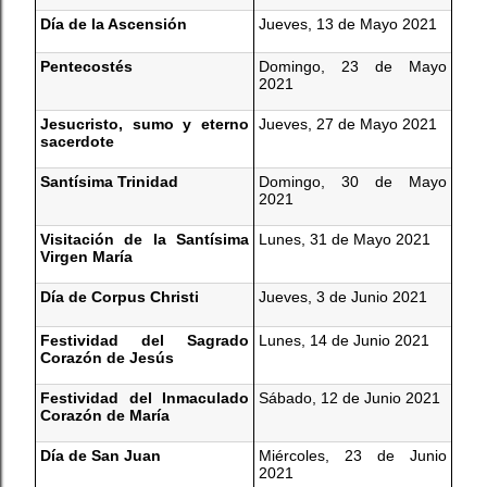
Día de la Ascensión
Jueves, 13 de Mayo 2021
Pentecostés
Domingo, 23 de Mayo
2021
Jesucristo, sumo y eterno
Jueves, 27 de Mayo 2021
sacerdote
Santísima Trinidad
Domingo, 30 de Mayo
2021
Visitación de la Santísima
Lunes, 31 de Mayo 2021
Virgen María
Día de Corpus
Christi
Jueves, 3 de Junio 2021
Festividad del Sagrado
Lunes, 14 de Junio 2021
Corazón de Jesús
Festividad del Inmaculado
Sábado, 12 de Junio 2021
Corazón de María
Día de San Juan
Miércoles, 23 de Junio
2021