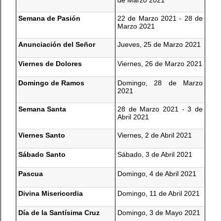
Semana de Pasión
22 de Marzo 2021 - 28 de
Marzo 2021
Anunciación del Señor
Jueves, 25 de Marzo 2021
Viernes de Dolores
Viernes, 26 de Marzo 2021
Domingo de Ramos
Domingo, 28 de Marzo
2021
Semana Santa
28 de Marzo 2021 - 3 de
Abril 2021
Viernes Santo
Viernes, 2 de Abril 2021
Sábado Santo
Sábado, 3 de Abril 2021
Pascua
Domingo, 4 de Abril 2021
Divina Misericordia
Domingo, 11 de Abril 2021
Día de la Santísima Cruz
Domingo, 3 de Mayo 2021