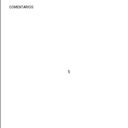
COMENTARIOS