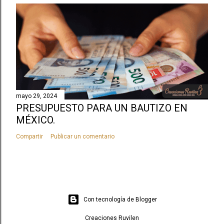
mayo 29, 2024
PRESUPUESTO PARA UN BAUTIZO EN
MÉXICO.
Compartir
Publicar un comentario
Con tecnología de Blogger
Creaciones Ruvilen