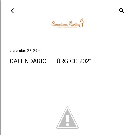
Ir al contenido principal
diciembre 22, 2020
CALENDARIO LITÚRGICO 2021