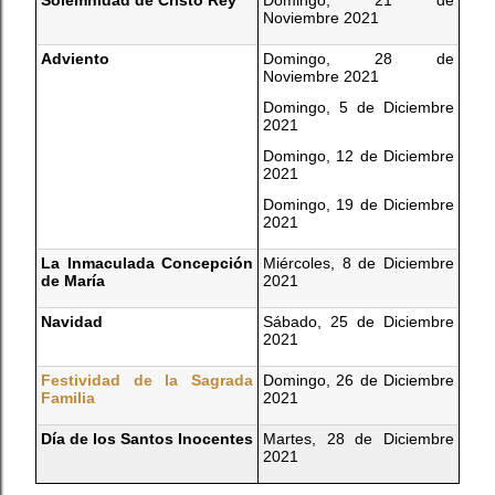
Noviembre 2021
Adviento
Domingo, 28 de
Noviembre 2021
Domingo, 5 de Diciembre
2021
Domingo, 12 de Diciembre
2021
Domingo, 19 de Diciembre
2021
La Inmaculada Concepción
Miércoles, 8 de Diciembre
de María
2021
Navidad
Sábado, 25 de Diciembre
2021
Festividad de la Sagrada
Domingo, 26 de Diciembre
Familia
2021
Día de los Santos Inocentes
Martes, 28 de Diciembre
2021