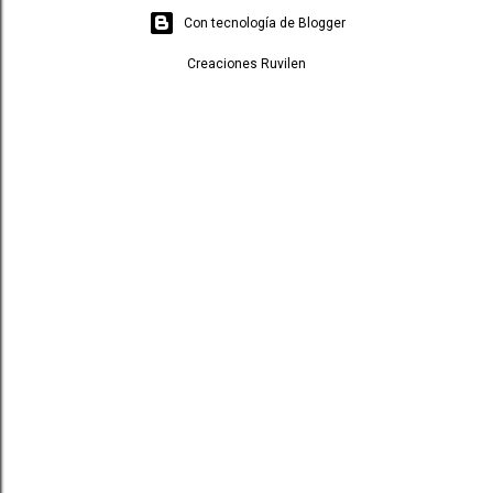
Con tecnología de Blogger
Creaciones Ruvilen