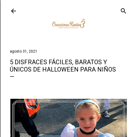
agosto 31, 2021
5 DISFRACES FÁCILES, BARATOS Y
ÚNICOS DE HALLOWEEN PARA NIÑOS