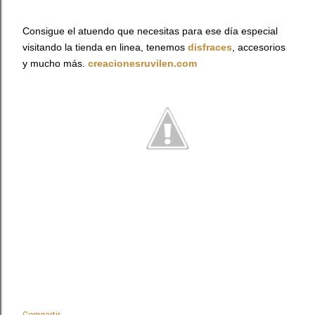
Consigue el atuendo que necesitas para ese día especial
visitando la tienda en linea, tenemos
disfraces
, accesorios
y mucho más.
creacionesruvilen.com
Compartir