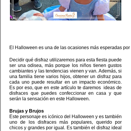
El Halloween es una de las ocasiones más esperadas por toda
Decidir qué disfraz utilizaremos para esta fiesta puede 
ser una odisea, más porque los niños tienen gustos 
cambiantes y las tendencias vienen y van. Además, si 
una familia tiene varios hijos, obtener un disfraz para 
cada uno puede resultar en un impacto económico. 
Es por eso, que en este artículo te daremos  ideas de 
disfraces que puedes confeccionar en casa y que 
serán la sensación en este Halloween.
Brujas y Brujos
Este personaje es icónico del Halloween y es también 
uno de los disfraces más populares, querido por 
chicos y grandes por igual. Es también el disfraz ideal 