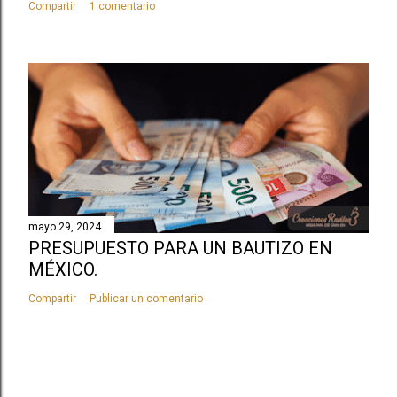
Compartir
1 comentario
mayo 29, 2024
PRESUPUESTO PARA UN BAUTIZO EN
MÉXICO.
Compartir
Publicar un comentario