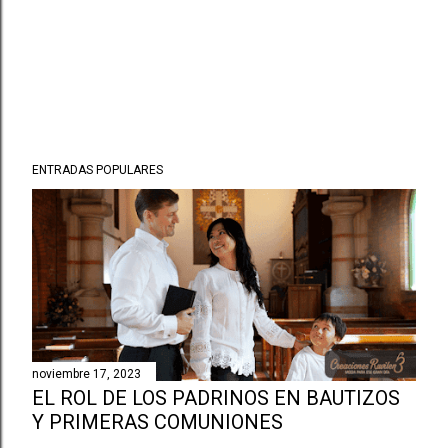
ENTRADAS POPULARES
noviembre 17, 2023
EL ROL DE LOS PADRINOS EN BAUTIZOS
Y PRIMERAS COMUNIONES