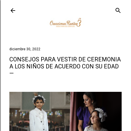
Ir al contenido principal
diciembre 30, 2022
CONSEJOS PARA VESTIR DE CEREMONIA
A LOS NIÑOS DE ACUERDO CON SU EDAD