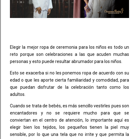
Elegir la mejor ropa de ceremonia para los niños es todo un
reto porque son celebraciones a las que acuden muchas
personas y esto puede resultar abrumador para los niños.
Esto se exacerba si no les ponemos ropa de acuerdo con su
edad o que les aporte cierta familiaridad y comodidad, para
que puedan disfrutar de la celebración tanto como los
adultos.
Cuando se trata de bebés, es más sencillo vestirles pues son
encantadores y no se requiere mucho para que se
conviertan en el centro de atención, lo importante aquí es
elegir bien los tejidos, los pequeños tienen la piel muy
sensible, por lo que una tela que no irrite y que permita la