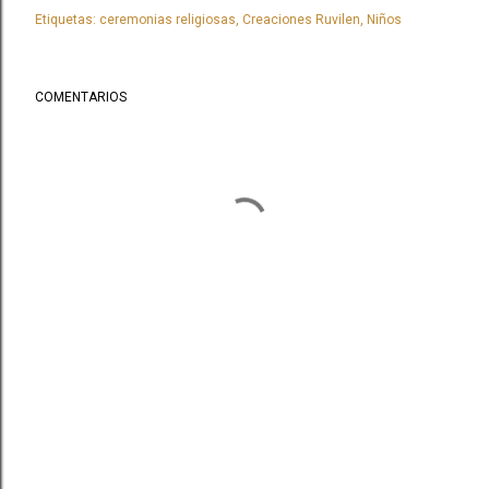
Etiquetas:
ceremonias religiosas
Creaciones Ruvilen
Niños
COMENTARIOS