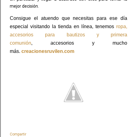
mejor decisión.
Consigue el atuendo que necesitas para ese día
especial visitando la tienda en línea, tenemos
ropa,
accesorios para bautizos y primera
comunión
,
accesorios y mucho
más.
creacionesruvilen.com
Compartir