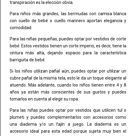
transpiración es la elección obvia.
Para niños más grandes, las bermudas con camisa blanca
con cuello de bebé o cuello marinero aportan elegancia y
comodidad.
Para las niñas pequeñas, puedes optar por vestidos de corte
bebé. Estos vestidos tienen un corte imperio, es decir, tiene la
cintura más alta, dejando espacio para la característica
barriguita de bebé.
Si los niños utilizan pañal aún, puedes optar por utilizar un
cubre pañal de la misma tela, esto le da un toque elegante al
atuendo. Más adelante, cuando los niños tienen entre 4 y 8
años ya están más conscientes de sus gustos y puedes
tomarlos en cuenta al elegir su ropa.
Para las niñas puedes optar por vestidos que utilicen tul o
plumeti y puedes complementarlos con accesorios como
una diadema y/o un fajín a juego. La diadema es un
accesorio ideal para esta edad porque sujeta muy bien el