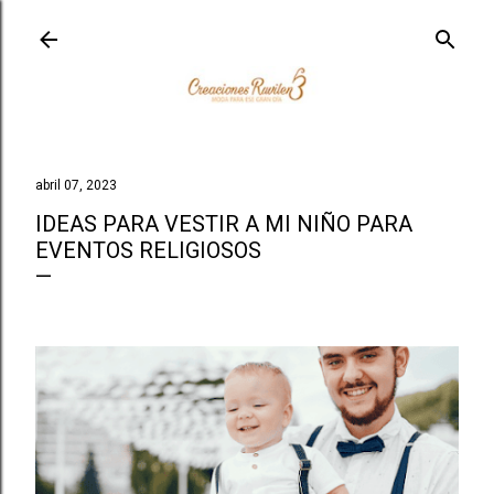
Ir al contenido principal
abril 07, 2023
IDEAS PARA VESTIR A MI NIÑO PARA
EVENTOS RELIGIOSOS