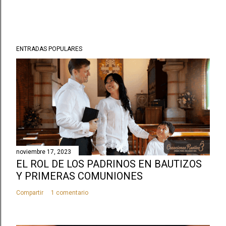
ENTRADAS POPULARES
noviembre 17, 2023
EL ROL DE LOS PADRINOS EN BAUTIZOS
Y PRIMERAS COMUNIONES
Compartir
1 comentario