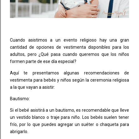
Cuando asistimos a un evento religioso hay una gran
cantidad de opciones de vestimenta disponibles para los
adultos, pero ¿Qué pasa cuando queremos que los niños
formen parte de ese día especial?
Aquí te presentamos algunas recomendaciones de
vestimenta para bebés y niños según la ceremonia religiosa
a la que vayan a asistir:
Bautismo:
Si el bebé asistirá a un bautismo, es recomendable que lleve
un vestido blanco o traje para niño. Los bebés suelen tener
frío, por lo que puedes agregar un suéter o chaqueta para
abrigarlo.