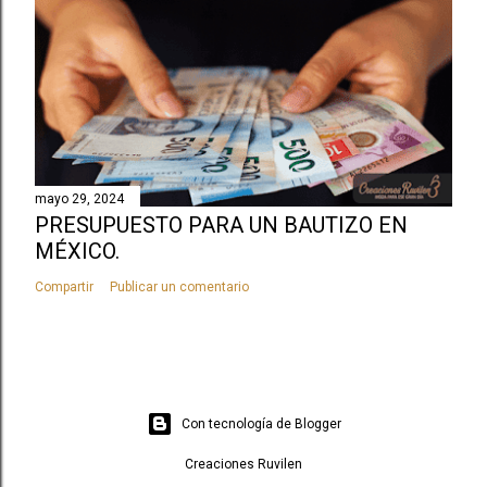
mayo 29, 2024
PRESUPUESTO PARA UN BAUTIZO EN
MÉXICO.
Compartir
Publicar un comentario
Con tecnología de Blogger
Creaciones Ruvilen