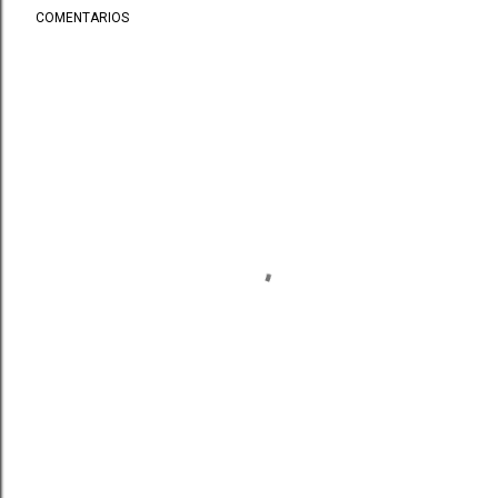
COMENTARIOS