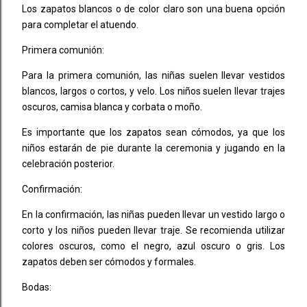
Los zapatos blancos o de color claro son una buena opción
para completar el atuendo.
Primera comunión:
Para la primera comunión, las niñas suelen llevar vestidos
blancos, largos o cortos, y velo. Los niños suelen llevar trajes
oscuros, camisa blanca y corbata o moño.
Es importante que los zapatos sean cómodos, ya que los
niños estarán de pie durante la ceremonia y jugando en la
celebración posterior.
Confirmación:
En la confirmación, las niñas pueden llevar un vestido largo o
corto y los niños pueden llevar traje. Se recomienda utilizar
colores oscuros, como el negro, azul oscuro o gris. Los
zapatos deben ser cómodos y formales.
Bodas: