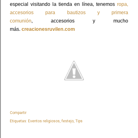
especial visitando la tienda en línea, tenemos
ropa,
accesorios para bautizos y primera
comunión
,
accesorios y mucho
más.
creacionesruvilen.com
Compartir
Etiquetas:
Eventos religiosos
festejo
Tips