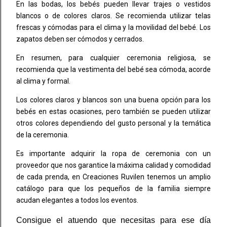
En las bodas, los bebés pueden llevar trajes o vestidos
blancos o de colores claros. Se recomienda utilizar telas
frescas y cómodas para el clima y la movilidad del bebé. Los
zapatos deben ser cómodos y cerrados.
En resumen, para cualquier ceremonia religiosa, se
recomienda que la vestimenta del bebé sea cómoda, acorde
al clima y formal.
Los colores claros y blancos son una buena opción para los
bebés en estas ocasiones, pero también se pueden utilizar
otros colores dependiendo del gusto personal y la temática
de la ceremonia.
Es importante adquirir la ropa de ceremonia con un
proveedor que nos garantice la máxima calidad y comodidad
de cada prenda, en Creaciones Ruvilen tenemos un amplio
catálogo para que los pequeños de la familia siempre
acudan elegantes a todos los eventos.
Consigue el atuendo que necesitas para ese día