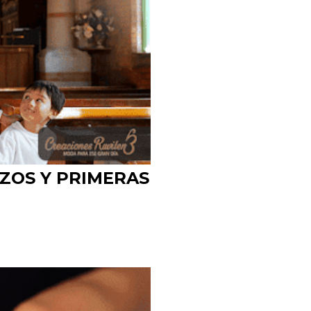
IZOS Y PRIMERAS