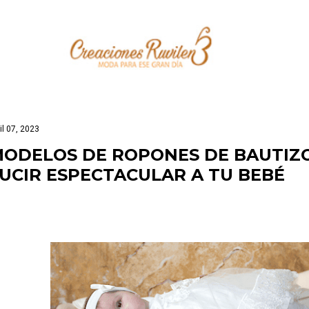
Ir al contenido principal
il 07, 2023
ODELOS DE ROPONES DE BAUTIZ
UCIR ESPECTACULAR A TU BEBÉ