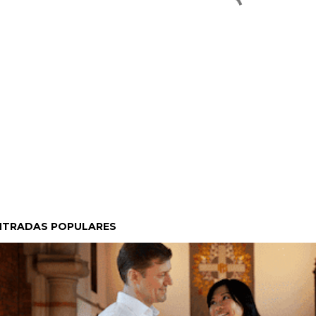
NTRADAS POPULARES