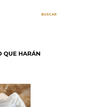
BUSCAR
O QUE HARÁN