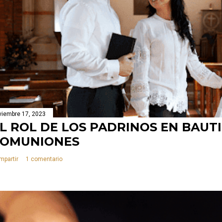
viembre 17, 2023
L ROL DE LOS PADRINOS EN BAUT
COMUNIONES
mpartir
1 comentario