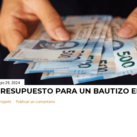
yo 29, 2024
RESUPUESTO PARA UN BAUTIZO E
mpartir
Publicar un comentario