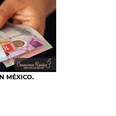
N MÉXICO.