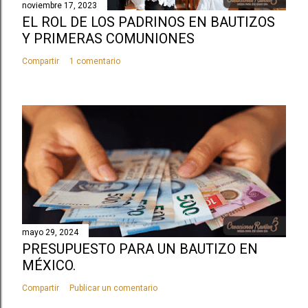
noviembre 17, 2023
EL ROL DE LOS PADRINOS EN BAUTIZOS
Y PRIMERAS COMUNIONES
Compartir
1 comentario
mayo 29, 2024
PRESUPUESTO PARA UN BAUTIZO EN
MÉXICO.
Compartir
Publicar un comentario