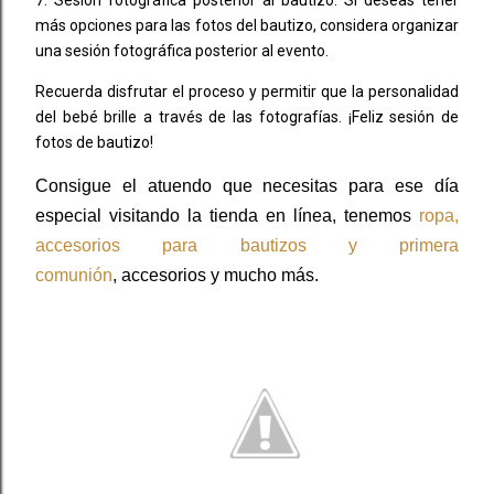
más opciones para las fotos del bautizo, considera organizar
una sesión fotográfica posterior al evento.
Recuerda disfrutar el proceso y permitir que la personalidad
del bebé brille a través de las fotografías. ¡Feliz sesión de
fotos de bautizo!
Consigue el atuendo que necesitas para ese día
especial visitando la tienda en línea, tenemos
ropa,
accesorios para bautizos y primera
comunión
,
accesorios y mucho más.