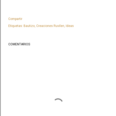
Compartir
Etiquetas:
Bautizo
Creaciones Ruvilen
Ideas
COMENTARIOS