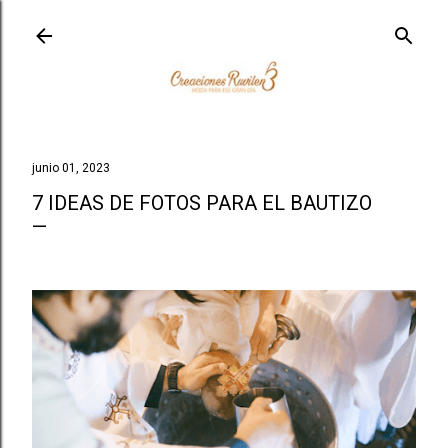
Ir al contenido principal
junio 01, 2023
7 IDEAS DE FOTOS PARA EL BAUTIZO