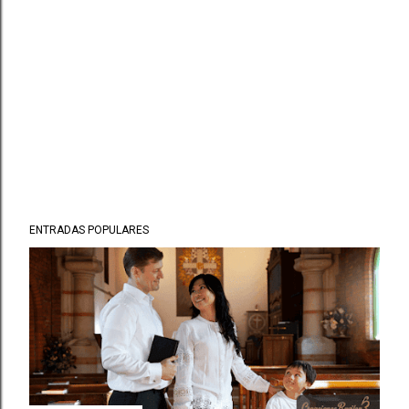
ENTRADAS POPULARES