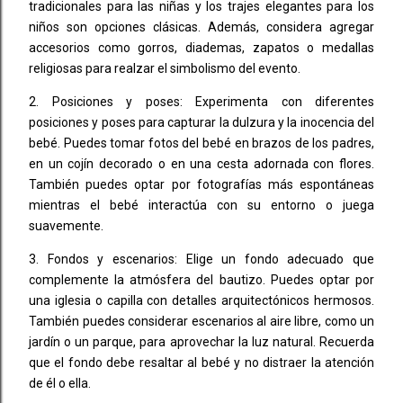
tradicionales para las niñas y los trajes elegantes para los
niños son opciones clásicas. Además, considera agregar
accesorios como gorros, diademas, zapatos o medallas
religiosas para realzar el simbolismo del evento.
2. Posiciones y poses: Experimenta con diferentes
posiciones y poses para capturar la dulzura y la inocencia del
bebé. Puedes tomar fotos del bebé en brazos de los padres,
en un cojín decorado o en una cesta adornada con flores.
También puedes optar por fotografías más espontáneas
mientras el bebé interactúa con su entorno o juega
suavemente.
3. Fondos y escenarios: Elige un fondo adecuado que
complemente la atmósfera del bautizo. Puedes optar por
una iglesia o capilla con detalles arquitectónicos hermosos.
También puedes considerar escenarios al aire libre, como un
jardín o un parque, para aprovechar la luz natural. Recuerda
que el fondo debe resaltar al bebé y no distraer la atención
de él o ella.