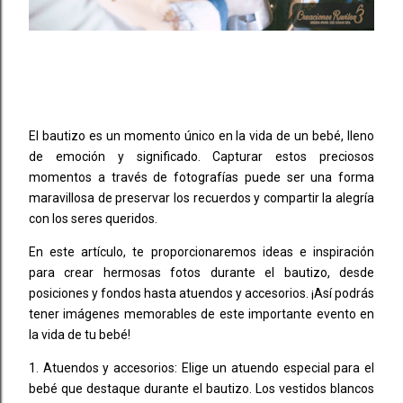
El bautizo es un momento único en la vida de un bebé, lleno
de emoción y significado. Capturar estos preciosos
momentos a través de fotografías puede ser una forma
maravillosa de preservar los recuerdos y compartir la alegría
con los seres queridos.
En este artículo, te proporcionaremos ideas e inspiración
para crear hermosas fotos durante el bautizo, desde
posiciones y fondos hasta atuendos y accesorios. ¡Así podrás
tener imágenes memorables de este importante evento en
la vida de tu bebé!
1. Atuendos y accesorios: Elige un atuendo especial para el
bebé que destaque durante el bautizo. Los vestidos blancos