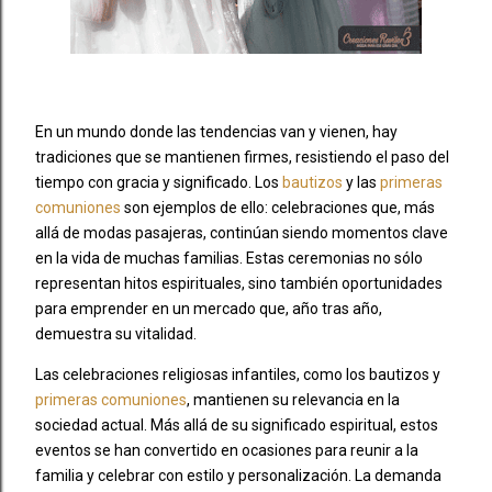
En un mundo donde las tendencias van y vienen, hay
tradiciones que se mantienen firmes, resistiendo el paso del
tiempo con gracia y significado. Los
bautizos
y las
primeras
comuniones
son ejemplos de ello: celebraciones que, más
allá de modas pasajeras, continúan siendo momentos clave
en la vida de muchas familias. Estas ceremonias no sólo
representan hitos espirituales, sino también oportunidades
para emprender en un mercado que, año tras año,
demuestra su vitalidad.
Las celebraciones religiosas infantiles, como los bautizos y
primeras comuniones
, mantienen su relevancia en la
sociedad actual. Más allá de su significado espiritual, estos
eventos se han convertido en ocasiones para reunir a la
familia y celebrar con estilo y personalización. La demanda