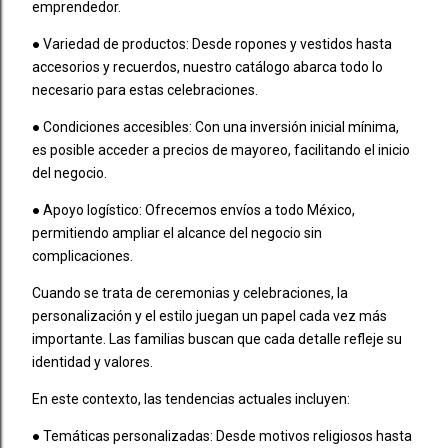
emprendedor.
● Variedad de productos: Desde ropones y vestidos hasta
accesorios y recuerdos, nuestro catálogo abarca todo lo
necesario para estas celebraciones.
● Condiciones accesibles: Con una inversión inicial mínima,
es posible acceder a precios de mayoreo, facilitando el inicio
del negocio.
● Apoyo logístico: Ofrecemos envíos a todo México,
permitiendo ampliar el alcance del negocio sin
complicaciones.
Cuando se trata de ceremonias y celebraciones, la
personalización y el estilo juegan un papel cada vez más
importante. Las familias buscan que cada detalle refleje su
identidad y valores.
En este contexto, las tendencias actuales incluyen:
● Temáticas personalizadas: Desde motivos religiosos hasta