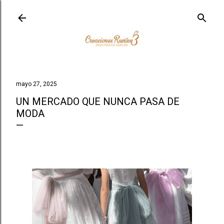
Ir al contenido principal
mayo 27, 2025
UN MERCADO QUE NUNCA PASA DE
MODA