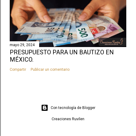
mayo 29, 2024
PRESUPUESTO PARA UN BAUTIZO EN
MÉXICO.
Compartir
Publicar un comentario
Con tecnología de Blogger
Creaciones Ruvilen