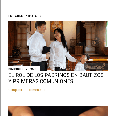
ENTRADAS POPULARES
noviembre 17, 2023
EL ROL DE LOS PADRINOS EN BAUTIZOS
Y PRIMERAS COMUNIONES
Compartir
1 comentario