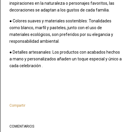
inspiraciones en la naturaleza o personajes favoritos, las
decoraciones se adaptan a los gustos de cada familia.
● Colores suaves y materiales sostenibles: Tonalidades
como blanco, marfil y pasteles, junto con el uso de
materiales ecológicos, son preferidos por su elegancia y
responsabilidad ambiental.
● Detalles artesanales: Los productos con acabados hechos
a mano y personalizados añaden un toque especial y único a
cada celebración .
Compartir
COMENTARIOS