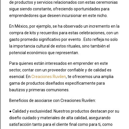
de productos y servicios relacionados con estas ceremonias
sigue siendo constante, ofreciendo oportunidades para
emprendedores que deseen incursionar en este nicho.
En México, por ejemplo, se ha observado un incremento en la
compra de kits y recuerdos para estas celebraciones, con un
gasto promedio significativo por evento . Esto refleja no solo
la importancia cultural de estos rituales, sino también el
potencial económico que representan.
Para quienes están interesados en emprender en este
sector, contar con un proveedor confiable y de calidad es
esencial. En
Creaciones Ruvilen
, te ofrecemos una amplia
gama de productos diseñados específicamente para
bautizos y primeras comuniones.
Beneficios de asociarse con Creaciones Ruvilen:
● Calidad y exclusividad: Nuestros productos destacan por su
diseño cuidado y materiales de alta calidad, asegurando
satisfacción tanto para el cliente final como para ti, como